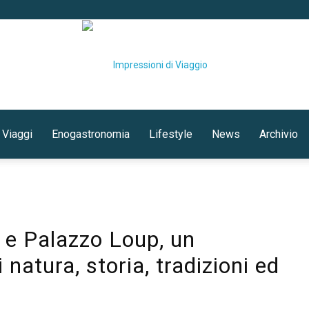
 Viaggi
Enogastronomia
Lifestyle
News
Archivio
Impressioni
e Palazzo Loup, un
di
natura, storia, tradizioni ed