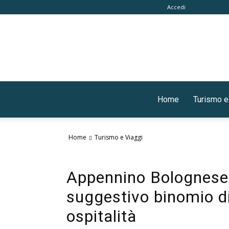
Accedi
Home
Turismo e
Home
Turismo e Viaggi
Appennino Bolognese 
suggestivo binomio di 
ospitalità