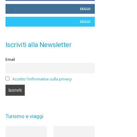
SEGUI
SEGUI
Iscriviti alla Newsletter
Email
Accetto l'informativa sulla privacy
Turismo e viaggi