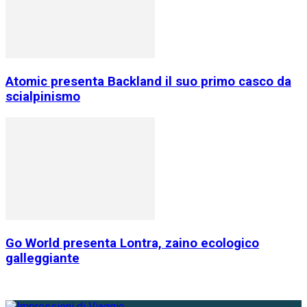
Atomic presenta Backland il suo primo casco da
scialpinismo
Go World presenta Lontra, zaino ecologico
galleggiante