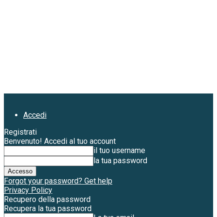
Accedi
Registrati
Benvenuto! Accedi al tuo account
il tuo username
la tua password
Forgot your password? Get help
Privacy Policy
Recupero della password
Recupera la tua password