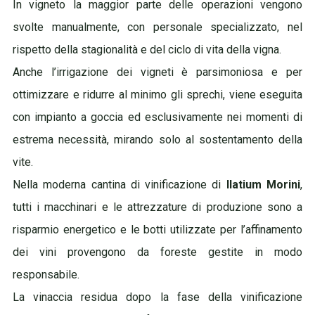
In vigneto la maggior parte delle operazioni vengono
svolte manualmente, con personale specializzato, nel
rispetto della stagionalità e del
ciclo di vita della vigna.
Anche l’irrigazione dei vigneti è parsimoniosa e per
ottimizzare e ridurre al minimo gli sprechi, viene eseguita
con impianto a goccia ed esclusivamente nei momenti di
estrema necessità, mirando solo al sostentamento della
vite.
Nella moderna cantina di vinificazione di
Ilatium Morini
,
tutti i macchinari e le attrezzature di produzione sono a
risparmio energetico e le botti utilizzate per l’affinamento
dei vini provengono da foreste gestite in modo
responsabile.
La vinaccia residua dopo la fase della vinificazione