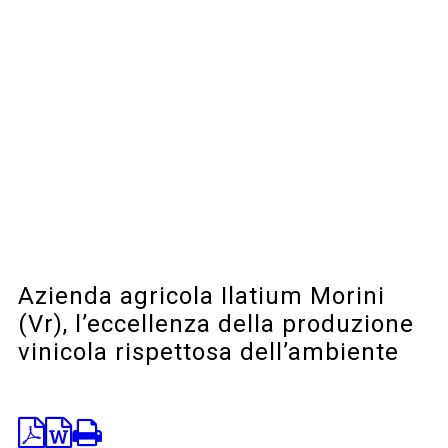
Azienda agricola Ilatium Morini
(Vr), l’eccellenza della produzione
vinicola rispettosa dell’ambiente
Enogastronomia