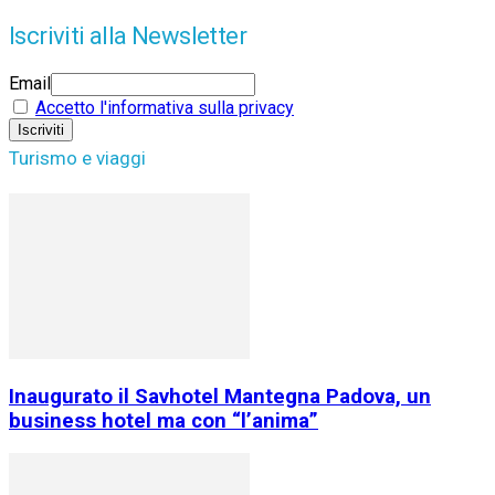
Iscriviti alla Newsletter
Email
Accetto l'informativa sulla privacy
Turismo e viaggi
Inaugurato il Savhotel Mantegna Padova, un
business hotel ma con “l’anima”