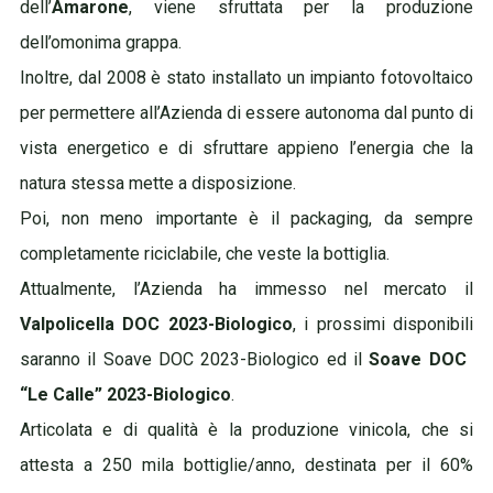
dell’
Amarone
, viene sfruttata per la produzione
dell’omonima grappa.
Inoltre, dal 2008 è stato installato un impianto fotovoltaico
per permettere all’Azienda di essere autonoma dal punto di
vista energetico e di sfruttare appieno l’energia che la
natura stessa mette a disposizione.
Poi, non meno importante è il packaging, da sempre
completamente riciclabile, che veste la bottiglia.
Attualmente, l’Azienda ha immesso nel mercato il
Valpolicella DOC 2023-Biologico
, i prossimi disponibili
saranno il Soave DOC 2023-Biologico ed il
Soave DOC
“Le Calle” 2023-Biologico
.
Articolata e di qualità è la produzione vinicola, che si
attesta a 250 mila bottiglie/anno, destinata per il 60%