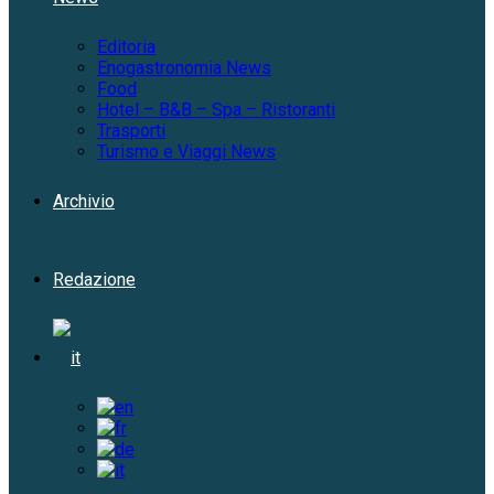
Editoria
Enogastronomia News
Food
Hotel – B&B – Spa – Ristoranti
Trasporti
Turismo e Viaggi News
Archivio
Redazione