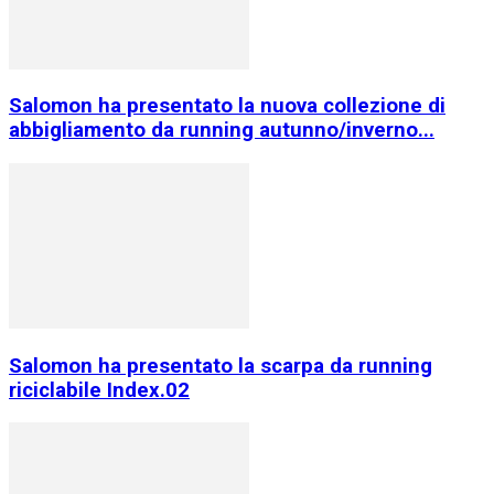
Salomon ha presentato la nuova collezione di
abbigliamento da running autunno/inverno...
Salomon ha presentato la scarpa da running
riciclabile Index.02