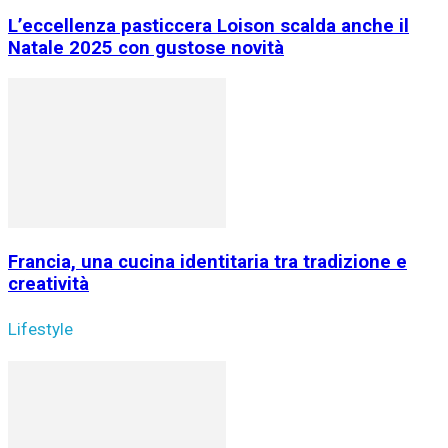
L’eccellenza pasticcera Loison scalda anche il
Natale 2025 con gustose novità
Francia, una cucina identitaria tra tradizione e
creatività
Lifestyle