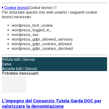
Cookie tecnici
Cookie tecnici
Per utilizzare questo sito web usiamo i seguenti cookie
tecnici necessari:
wordpress_test_cookie
wordpress_logged_in_
wordpress_sec
wordpress_gdpr_allowed_services
wordpress_gdpr_cookies_allowed
wordpress_gdpr_cookies_declined
Rifiuta tutti i Servizi
Salva
Accetta tutti i Servizi
Potrebbe interessarti
L’impegno del Consorzio Tutela Garda DOC per
valorizzare la denominazione