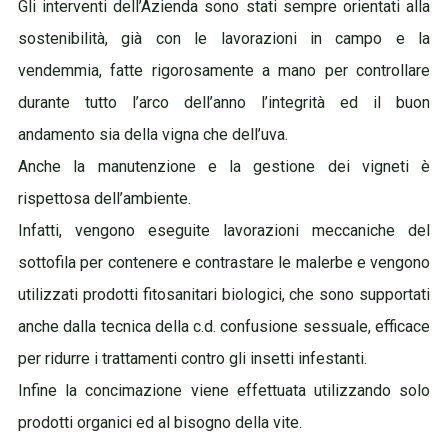
Gli interventi dell’Azienda sono stati sempre orientati alla
sostenibilità, già con le lavorazioni in campo e la
vendemmia, fatte rigorosamente a mano per controllare
durante tutto l’arco dell’anno l’integrità ed il buon
andamento sia della vigna che dell’uva.
Anche la manutenzione e la gestione dei vigneti
è
rispettosa dell’ambiente.
Infatti, vengono eseguite lavorazioni meccaniche del
sottofila per contenere e contrastare le malerbe e vengono
utilizzati prodotti fitosanitari biologici, che sono supportati
anche dalla tecnica della c.d. confusione sessuale, efficace
per
ridurre i trattamenti contro gli insetti infestanti.
Infine la concimazione viene effettuata utilizzando solo
prodotti organici ed al bisogno della vite.