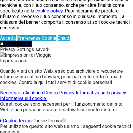
tecniche e, con il tuo consenso, anche per altre finalità come
specificato nella
cookie policy
. Puoi liberamente prestare,
rifiutare o revocare il tuo consenso in qualsiasi momento. La
chiusura del banner comporta il consenso ai soli cookie tecnici
necessari.
Accetta
Preferenze Cookie
Chiudi
Close Popup
Privacy Settings saved!
Impostazioni
Quando visiti un sito Web, esso può archiviare o recuperare
informazioni sul tuo browser, principalmente sotto forma di
cookies. Controlla qui i tuoi servizi di cookie personali.
Necessario
Analitico
Centro Privacy
Informativa sulla privacy
Informativa sui cookie
Questi cookie sono necessari per il funzionamento del sito
Web e non possono essere disattivati nei nostri sistemi.
Cookie tecnici
Cookie tecnici
Per utilizzare questo sito web usiamo i seguenti cookie tecnici
necessari: