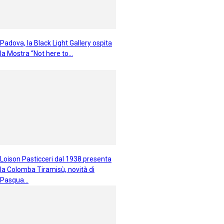
Padova, la Black Light Gallery ospita
la Mostra “Not here to...
Loison Pasticceri dal 1938 presenta
la Colomba Tiramisù, novità di
Pasqua...