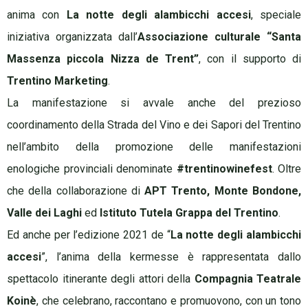
anima con
La notte degli alambicchi
accesi
, speciale
iniziativa organizzata dall’
Associazione culturale “Santa
Massenza piccola Nizza de Trent”
, con il supporto di
Trentino Marketing
.
La manifestazione si avvale anche del prezioso
coordinamento della Strada del Vino e dei Sapori del Trentino
nell’ambito della promozione delle manifestazioni
enologiche provinciali denominate
#trentinowinefest
. Oltre
che della collaborazione di
APT Trento, Monte Bondone,
Valle dei Laghi
ed
Istituto Tutela Grappa del Trentino
.
Ed anche per l’edizione 2021 de “
La notte degli alambicchi
accesi
”, l’anima della kermesse è rappresentata dallo
spettacolo itinerante degli attori della
Compagnia Teatrale
Koinè
, che celebrano, raccontano e promuovono, con un tono