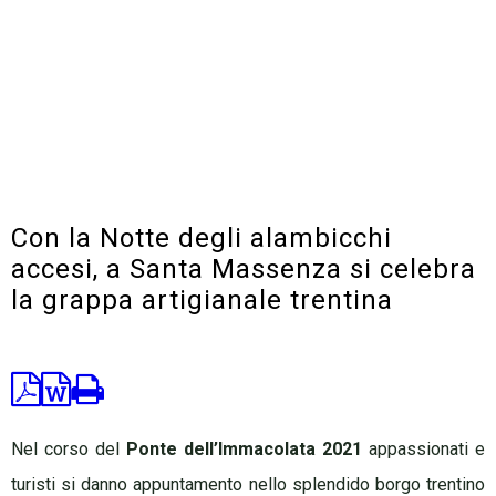
Con la Notte degli alambicchi
accesi, a Santa Massenza si celebra
la grappa artigianale trentina
News
Enogastronomia News
Nel corso del
Ponte dell’Immacolata 2021
appassionati e
turisti si danno appuntamento nello splendido borgo trentino