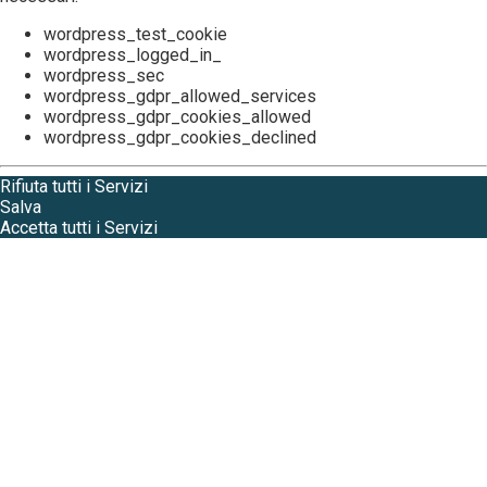
wordpress_test_cookie
wordpress_logged_in_
wordpress_sec
wordpress_gdpr_allowed_services
wordpress_gdpr_cookies_allowed
wordpress_gdpr_cookies_declined
Rifiuta tutti i Servizi
Salva
Accetta tutti i Servizi