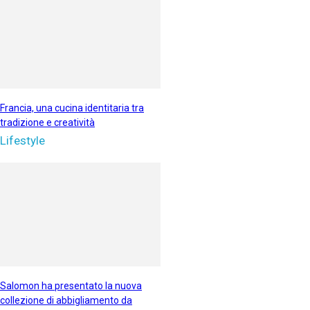
Francia, una cucina identitaria tra
tradizione e creatività
Lifestyle
Salomon ha presentato la nuova
collezione di abbigliamento da