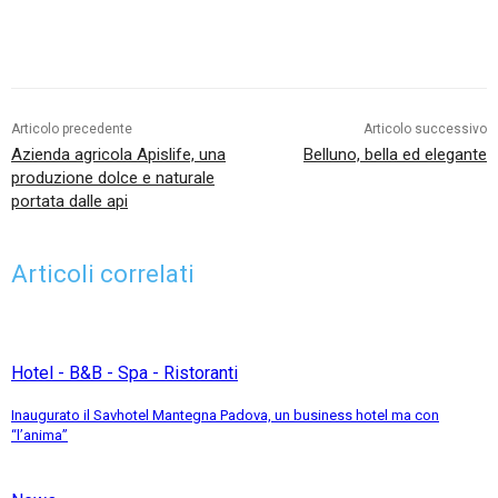
Articolo precedente
Articolo successivo
Azienda agricola Apislife, una
Belluno, bella ed elegante
produzione dolce e naturale
portata dalle api
Articoli correlati
Hotel - B&B - Spa - Ristoranti
Inaugurato il Savhotel Mantegna Padova, un business hotel ma con
“l’anima”