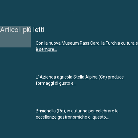
Articoli più letti
Con la nuova Museum Pass Card, la Turchia culturale
è sempre...
L’ Azienda agricola Stella Alpina (Cn) produce
formaggi di gusto e...
Brisighella (Ra), in autunno per celebrare le
eccellenze gastronomiche di questo...