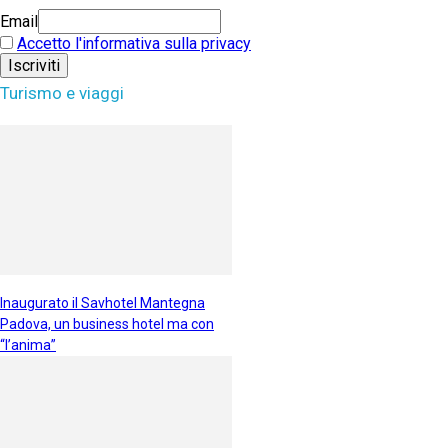
Email
Accetto l'informativa sulla privacy
Turismo e viaggi
Inaugurato il Savhotel Mantegna
Padova, un business hotel ma con
“l’anima”