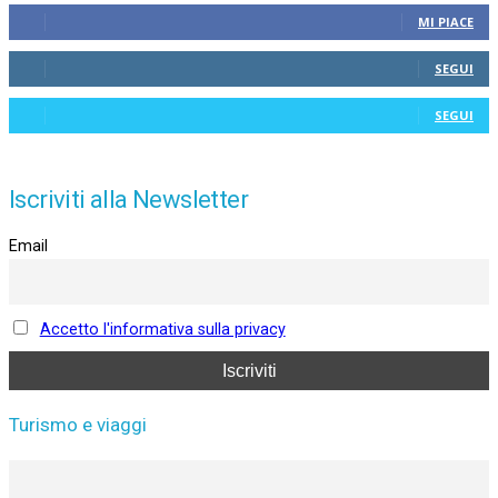
MI PIACE
SEGUI
SEGUI
Iscriviti alla Newsletter
Email
Accetto l'informativa sulla privacy
Turismo e viaggi