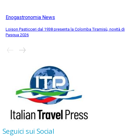
Enogastronomia News
Loison Pasticceri dal 1938 presenta la Colomba Tiramisù, novità di
Pasqua 2026
Seguici sui Social