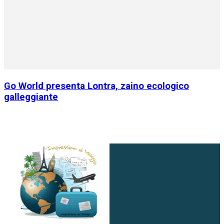
Go World presenta Lontra, zaino ecologico
galleggiante