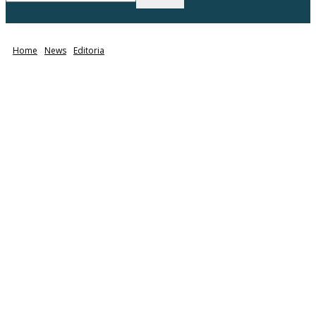
Home
News
Editoria