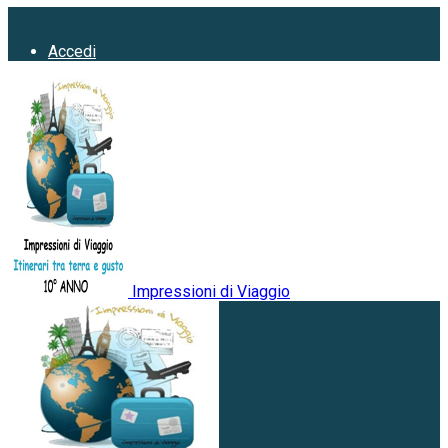
Accedi
Impressioni di Viaggio