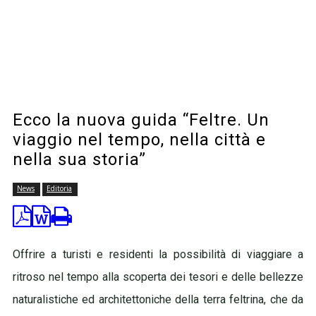
Ecco la nuova guida “Feltre. Un
viaggio nel tempo, nella città e
nella sua storia”
News
Editoria
Offrire a turisti e residenti la possibilità di viaggiare a
ritroso nel tempo alla scoperta dei tesori e delle bellezze
naturalistiche ed architettoniche della terra feltrina, che da