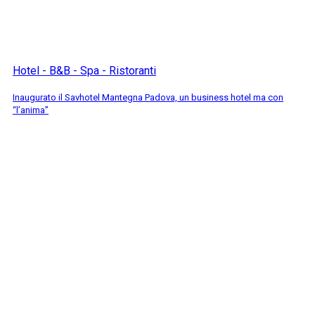
Hotel - B&B - Spa - Ristoranti
Inaugurato il Savhotel Mantegna Padova, un business hotel ma con
“l’anima”