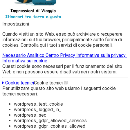
Impostazioni
Quando visiti un sito Web, esso può archiviare o recuperare
informazioni sul tuo browser, principalmente sotto forma di
cookies. Controlla qui i tuoi servizi di cookie personali.
Necessario
Analitico
Centro Privacy
Informativa sulla privacy
Informativa sui cookie
Questi cookie sono necessari per il funzionamento del sito
Web e non possono essere disattivati nei nostri sistemi.
Cookie tecnici
Cookie tecnici
Per utilizzare questo sito web usiamo i seguenti cookie
tecnici necessari:
wordpress_test_cookie
wordpress_logged_in_
wordpress_sec
wordpress_gdpr_allowed_services
wordpress_gdpr_cookies_allowed