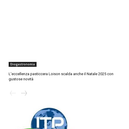
Enogastronomia
L’eccellenza pasticcera Loison scalda anche il Natale 2025 con
gustose novità