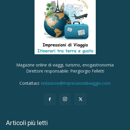
Magazine online di viaggi, turismo, enogastronomia
Direttore responsabile: Piergiorgio Felletti
Contattaci:
redazione@impressionidiviaggio.com
Articoli più letti