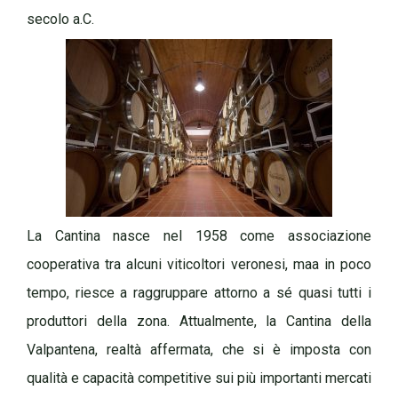
secolo a.C.
La Cantina nasce nel 1958 come associazione
cooperativa tra alcuni viticoltori veronesi, maa in poco
tempo, riesce a raggruppare attorno a sé quasi tutti i
produttori della zona. Attualmente, la Cantina della
Valpantena, realtà affermata, che si è imposta con
qualità e capacità competitive sui più importanti mercati