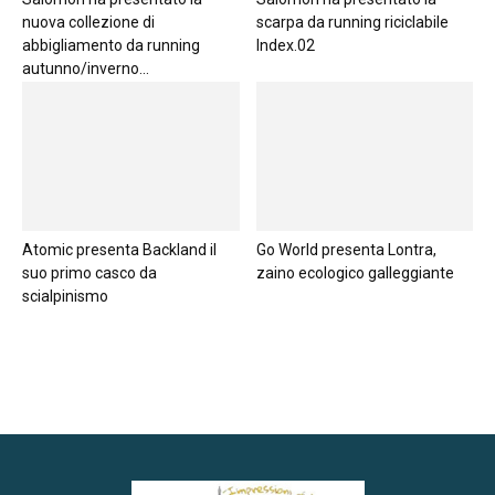
nuova collezione di
scarpa da running riciclabile
abbigliamento da running
Index.02
autunno/inverno...
Atomic presenta Backland il
Go World presenta Lontra,
suo primo casco da
zaino ecologico galleggiante
scialpinismo