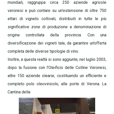
mondiali, raggruppa circa 250 aziende agricole
veronesi e può contare su un’estensione di oltre 750
ettari di vigneto coltivati, distribuiti in tutte le più
significative zone di produzione a denominazione di
origine controllata della provincia. Con una
diversificazione dei vigneti tale, da garantire un’offerta
completa delle diverse tipologie di vino.
Inoltre, a questa realtà si sono aggiunte, nel luglio 2003,
dopo la fusione con l’Oleificio delle Colline Veronesi,
altre 150 aziende olearie, costituendo un efficiente e
completo polo oleovinicolo, alle porte di Verona. La
Cantina della