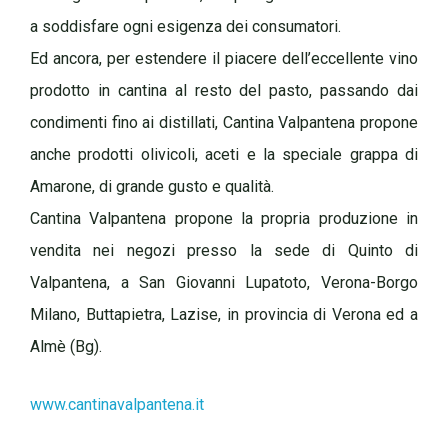
a soddisfare ogni esigenza dei consumatori.
Ed ancora, per estendere il piacere dell’eccellente vino
prodotto in cantina al resto del pasto, passando dai
condimenti fino ai distillati, Cantina Valpantena propone
anche prodotti olivicoli, aceti e la speciale grappa di
Amarone, di grande gusto e qualità.
Cantina Valpantena propone la propria produzione in
vendita nei negozi presso la sede di Quinto di
Valpantena, a San Giovanni Lupatoto, Verona-Borgo
Milano, Buttapietra, Lazise, in provincia di Verona ed a
Almè (Bg).
www.cantinavalpantena.it