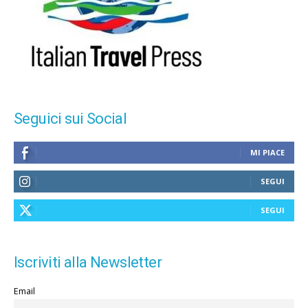
Seguici sui Social
MI PIACE
SEGUI
SEGUI
Iscriviti alla Newsletter
Email