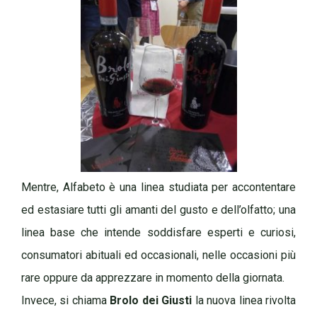
Mentre, Alfabeto è una linea studiata per accontentare
ed estasiare tutti gli amanti del gusto e dell’olfatto; una
linea base che intende soddisfare esperti e curiosi,
consumatori abituali ed occasionali, nelle occasioni più
rare oppure da apprezzare in momento della giornata.
Invece, si chiama
Brolo dei Giusti
la nuova linea rivolta