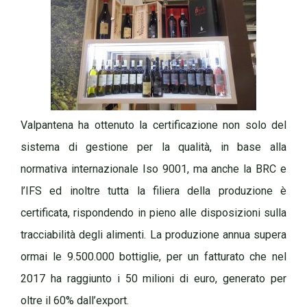
Valpantena ha ottenuto la certificazione non solo del
sistema di gestione per la qualità, in base alla
normativa internazionale Iso 9001, ma anche la BRC e
l’IFS ed inoltre tutta la filiera della produzione è
certificata, rispondendo in pieno alle disposizioni sulla
tracciabilità degli alimenti. La produzione annua supera
ormai le 9.500.000 bottiglie, per un fatturato che nel
2017 ha raggiunto i 50 milioni di euro, generato per
oltre il 60% dall’export.