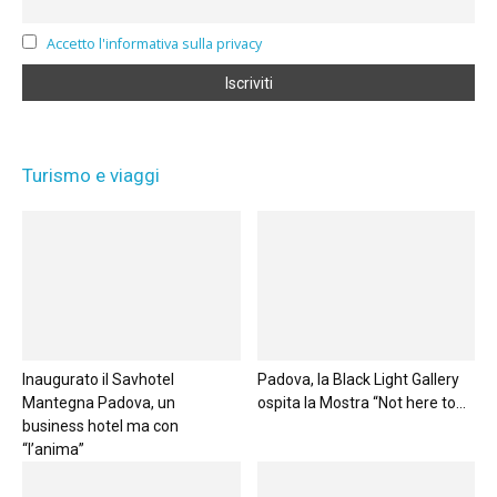
Accetto l'informativa sulla privacy
Turismo e viaggi
Inaugurato il Savhotel
Padova, la Black Light Gallery
Mantegna Padova, un
ospita la Mostra “Not here to...
business hotel ma con
“l’anima”