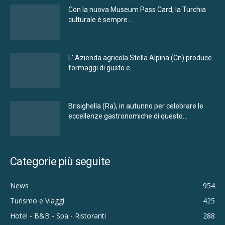
Con la nuova Museum Pass Card, la Turchia
culturale è sempre...
L’ Azienda agricola Stella Alpina (Cn) produce
formaggi di gusto e...
Brisighella (Ra), in autunno per celebrare le
eccellenze gastronomiche di questo...
Categorie più seguite
News
954
Turismo e Viaggi
425
Hotel - B&B - Spa - Ristoranti
288