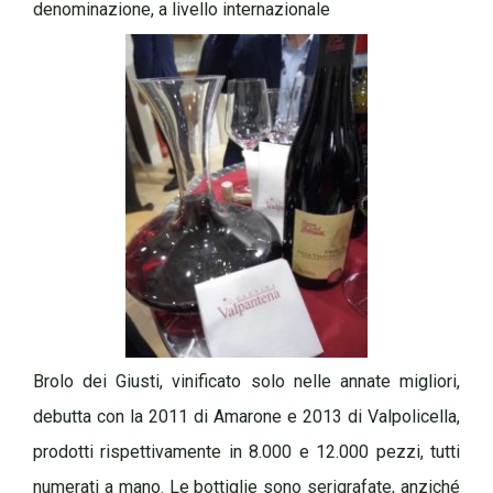
denominazione, a livello internazionale
Brolo dei Giusti, vinificato solo nelle annate migliori,
debutta con la 2011 di Amarone e 2013 di Valpolicella,
prodotti rispettivamente in 8.000 e 12.000 pezzi, tutti
numerati a mano. Le bottiglie sono serigrafate, anziché