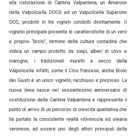
alla ristorazione di Cantina Valpantena; un Amarone
della Valpolicella DOCG ed un Valpolicella Superiore
DOC, prodotti in tre vigneti condotti direttamente. Il
vigneto principale presenta le caratteristiche di un vero
e proprio “brolo”, termine della cultura contadina che
indica un campo protetto da siepi, alberi di ulivo e
marogne, i tradizionali muretti a secco della
Valpolicella. Infatti, come il Clos francese, anche Brolo
dei Giusti è un unico vigneto, racchiuso e prezioso. La
nuova linea nasce nel sessantesimo anniversario di
costituzione della Cantina Valpantena e rappresenta il
punto di arrivo di un percorso di crescita qualitativa che
ha portato la consistente realtà vitivinicola ed olearia
veronese, ad essere uno degli attori principali della