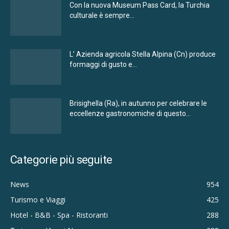
Con la nuova Museum Pass Card, la Turchia
culturale è sempre...
L’ Azienda agricola Stella Alpina (Cn) produce
formaggi di gusto e...
Brisighella (Ra), in autunno per celebrare le
eccellenze gastronomiche di questo...
Categorie più seguite
News
954
Turismo e Viaggi
425
Hotel - B&B - Spa - Ristoranti
288