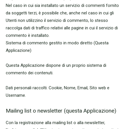
Nel caso in cui sia installato un servizio di commenti fornito
da soggetti terzi, è possibile che, anche nel caso in cui gli
Utenti non utilizzino il servizio di commento, lo stesso
raccolga dati di traffico relativi alle pagine in cui il servizio di
commento è installato.
Sistema di commento gestito in modo diretto (Questa
Applicazione)
Questa Applicazione dispone di un proprio sistema di
commento dei contenuti.
Dati personali raccolti: Cookie, Nome, Email, Sito web e
Username.
Mailing list o newsletter (questa Applicazione)
Con la registrazione alla mailing list o alla newsletter,