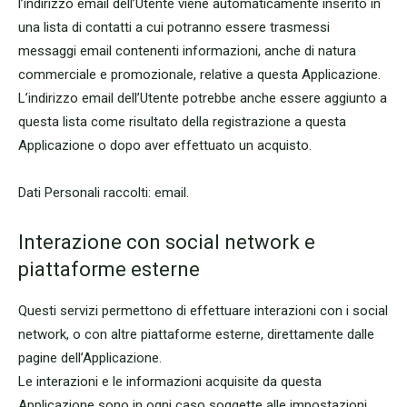
l’indirizzo email dell’Utente viene automaticamente inserito in
una lista di contatti a cui potranno essere trasmessi
messaggi email contenenti informazioni, anche di natura
commerciale e promozionale, relative a questa Applicazione.
L’indirizzo email dell’Utente potrebbe anche essere aggiunto a
questa lista come risultato della registrazione a questa
Applicazione o dopo aver effettuato un acquisto.
Dati Personali raccolti: email.
Interazione con social network e
piattaforme esterne
Questi servizi permettono di effettuare interazioni con i social
network, o con altre piattaforme esterne, direttamente dalle
pagine dell’Applicazione.
Le interazioni e le informazioni acquisite da questa
Applicazione sono in ogni caso soggette alle impostazioni