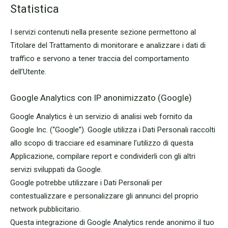
Statistica
I servizi contenuti nella presente sezione permettono al
Titolare del Trattamento di monitorare e analizzare i dati di
traffico e servono a tener traccia del comportamento
dell’Utente.
Google Analytics con IP anonimizzato (Google)
Google Analytics è un servizio di analisi web fornito da
Google Inc. (“Google”). Google utilizza i Dati Personali raccolti
allo scopo di tracciare ed esaminare l’utilizzo di questa
Applicazione, compilare report e condividerli con gli altri
servizi sviluppati da Google.
Google potrebbe utilizzare i Dati Personali per
contestualizzare e personalizzare gli annunci del proprio
network pubblicitario.
Questa integrazione di Google Analytics rende anonimo il tuo