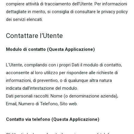
compiere attività di tracciamento dell’Utente. Per informazioni
dettagliate in merito, si consiglia di consultare le privacy policy
dei servizi elencati.
Contattare l’Utente
Modulo di contatto (Questa Applicazione)
L’Utente, compilando con i propri Dati il modulo di contatto,
acconsente al loro utilizzo per rispondere alle richieste di
informazioni, di preventivo, o di qualunque altra natura
indicata dall’intestazione del modulo.
Dati personali raccolti: Nome (o denominazione azienda),
Email, Numero di Telefono, Sito web.
Contatto via telefono (Questa Applicazione)