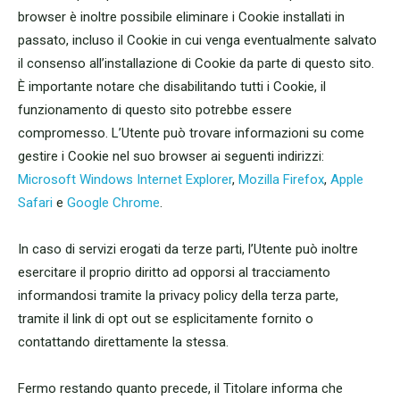
browser è inoltre possibile eliminare i Cookie installati in
passato, incluso il Cookie in cui venga eventualmente salvato
il consenso all’installazione di Cookie da parte di questo sito.
È importante notare che disabilitando tutti i Cookie, il
funzionamento di questo sito potrebbe essere
compromesso. L’Utente può trovare informazioni su come
gestire i Cookie nel suo browser ai seguenti indirizzi:
Microsoft Windows Internet Explorer
,
Mozilla Firefox
,
Apple
Safari
e
Google Chrome
.
In caso di servizi erogati da terze parti, l’Utente può inoltre
esercitare il proprio diritto ad opporsi al tracciamento
informandosi tramite la privacy policy della terza parte,
tramite il link di opt out se esplicitamente fornito o
contattando direttamente la stessa.
Fermo restando quanto precede, il Titolare informa che