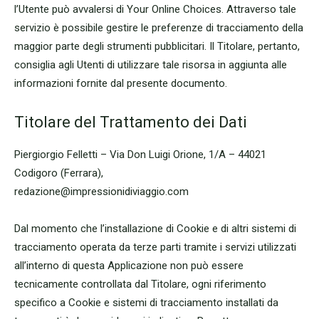
l’Utente può avvalersi di Your Online Choices. Attraverso tale
servizio è possibile gestire le preferenze di tracciamento della
maggior parte degli strumenti pubblicitari. Il Titolare, pertanto,
consiglia agli Utenti di utilizzare tale risorsa in aggiunta alle
informazioni fornite dal presente documento.
Titolare del Trattamento dei Dati
Piergiorgio Felletti – Via Don Luigi Orione, 1/A – 44021
Codigoro (Ferrara),
redazione@impressionidiviaggio.com
Dal momento che l’installazione di Cookie e di altri sistemi di
tracciamento operata da terze parti tramite i servizi utilizzati
all’interno di questa Applicazione non può essere
tecnicamente controllata dal Titolare, ogni riferimento
specifico a Cookie e sistemi di tracciamento installati da