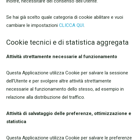
inoltre, necessitare del consenso dell’Utente.
Se hai già scelto quale categoria di cookie abilitare e vuoi
cambiare le impostazioni
CLICCA QUI
.
Cookie tecnici e di statistica aggregata
Attività strettamente necessarie al funzionamento
Questa Applicazione utilizza Cookie per salvare la sessione
dell’Utente e per svolgere altre attività strettamente
necessarie al funzionamento dello stesso, ad esempio in
relazione alla distribuzione del traffico.
Attività di salvataggio delle preferenze, ottimizzazione e
statistica
Questa Applicazione utilizza Cookie per salvare le preferenze