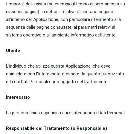
temporali della visita (ad esempio il tempo di permanenza su
ciascuna pagina) e i dettagli relativi all’itinerario seguito
all’interno dell’Applicazione, con particolare riferimento alla
sequenza delle pagine consultate, ai parametri relativi al
sistema operativo e all’ambiente informatico dell’Utente.
Utente
L’individuo che utilizza questa Applicazione, che deve
coincidere con l’Interessato o essere da questo autorizzato
ed i cui Dati Personali sono oggetto del trattamento.
Interessato
La persona fisica o giuridica cui si riferiscono i Dati Personali.
Responsabile del Trattamento (o Responsabile)