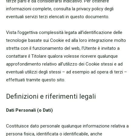
terze parti è da considerarsi indicativo. Per ottenere
informazioni complete, consulta la privacy policy degli
eventuali servizi terzi elencati in questo documento.
Vista l’oggettiva complessità legata all’identificazione delle
tecnologie basate sui Cookie ed alla loro integrazione molto
stretta con il funzionamento del web, l’Utente è invitato a
contattare il Titolare qualora volesse ricevere qualunque
approfondimento relativo all’utilizzo dei Cookie stessi e ad
eventuali utilizzi degli stessi – ad esempio ad opera di terzi –
effettuati tramite questo sito.
Definizioni e riferimenti legali
Dati Personali (o Dati)
Costituisce dato personale qualunque informazione relativa a
persona fisica, identificata o identificabile, anche