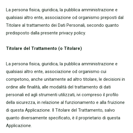
La persona fisica, giuridica, la pubblica amministrazione e
qualsiasi altro ente, associazione od organismo preposti dal
Titolare al trattamento dei Dati Personali, secondo quanto
predisposto dalla presente privacy policy.
Titolare del Trattamento (o Titolare)
La persona fisica, giuridica, la pubblica amministrazione e
qualsiasi altro ente, associazione od organismo cui
competono, anche unitamente ad altro titolare, le decisioni in
ordine alle finalità, alle modalità del trattamento di dati
personali ed agli strumenti utilizzati, ivi compreso il profilo
della sicurezza, in relazione al funzionamento e alla fruizione
di questa Applicazione. Il Titolare del Trattamento, salvo
quanto diversamente specificato, è il proprietario di questa
Applicazione.