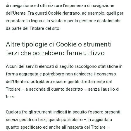
di navigazione ed ottimizzare l’esperienza di navigazione
dell’Utente. Fra questi Cookie rientrano, ad esempio, quelli per
impostare la lingua e la valuta o per la gestione di statistiche
da parte del Titolare del sito.
Altre tipologie di Cookie o strumenti
terzi che potrebbero farne utilizzo
Alcuni dei servizi elencati di seguito raccolgono statistiche in
forma aggregata e potrebbero non richiedere il consenso
dell’Utente o potrebbero essere gestiti direttamente dal
Titolare – a seconda di quanto descritto – senza l’ausilio di
terzi.
Qualora fra gli strumenti indicati in seguito fossero presenti
servizi gestiti da terzi, questi potrebbero – in aggiunta a
quanto specificato ed anche all’insaputa del Titolare –