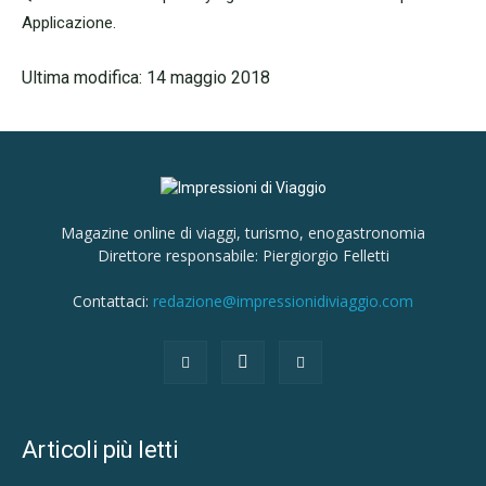
Applicazione.
Ultima modifica: 14 maggio 2018
Magazine online di viaggi, turismo, enogastronomia
Direttore responsabile: Piergiorgio Felletti
Contattaci:
redazione@impressionidiviaggio.com
Articoli più letti