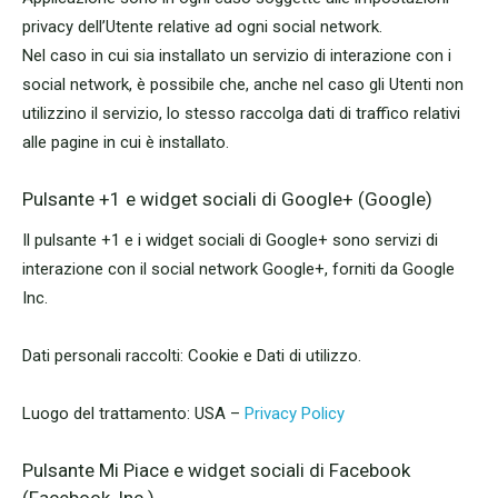
privacy dell’Utente relative ad ogni social network.
Nel caso in cui sia installato un servizio di interazione con i
social network, è possibile che, anche nel caso gli Utenti non
utilizzino il servizio, lo stesso raccolga dati di traffico relativi
alle pagine in cui è installato.
Pulsante +1 e widget sociali di Google+ (Google)
Il pulsante +1 e i widget sociali di Google+ sono servizi di
interazione con il social network Google+, forniti da Google
Inc.
Dati personali raccolti: Cookie e Dati di utilizzo.
Luogo del trattamento: USA –
Privacy Policy
Pulsante Mi Piace e widget sociali di Facebook