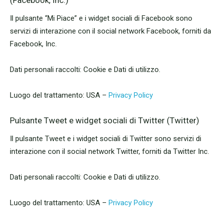
(Facebook, Inc.)
Il pulsante “Mi Piace” e i widget sociali di Facebook sono
servizi di interazione con il social network Facebook, forniti da
Facebook, Inc.
Dati personali raccolti: Cookie e Dati di utilizzo.
Luogo del trattamento: USA –
Privacy Policy
Pulsante Tweet e widget sociali di Twitter (Twitter)
Il pulsante Tweet e i widget sociali di Twitter sono servizi di
interazione con il social network Twitter, forniti da Twitter Inc.
Dati personali raccolti: Cookie e Dati di utilizzo.
Luogo del trattamento: USA –
Privacy Policy