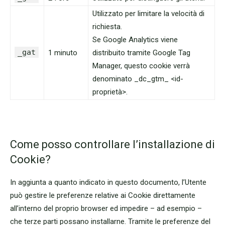
Utilizzato per limitare la velocità di
richiesta.
Se Google Analytics viene
_gat
1 minuto
distribuito tramite Google Tag
Manager, questo cookie verrà
denominato _dc_gtm_ <id-
proprietà>.
Come posso controllare l’installazione di
Cookie?
In aggiunta a quanto indicato in questo documento, l’Utente
può gestire le preferenze relative ai Cookie direttamente
all’interno del proprio browser ed impedire – ad esempio –
che terze parti possano installarne. Tramite le preferenze del