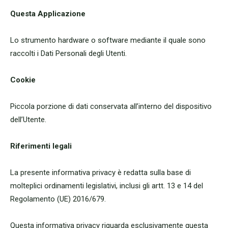
Questa Applicazione
Lo strumento hardware o software mediante il quale sono
raccolti i Dati Personali degli Utenti.
Cookie
Piccola porzione di dati conservata all’interno del dispositivo
dell’Utente.
Riferimenti legali
La presente informativa privacy è redatta sulla base di
molteplici ordinamenti legislativi, inclusi gli artt. 13 e 14 del
Regolamento (UE) 2016/679.
Questa informativa privacy riguarda esclusivamente questa