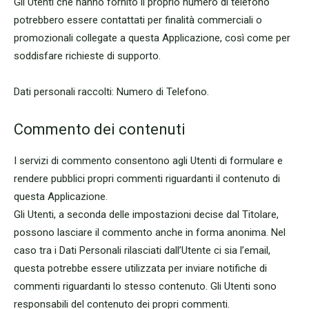
Gli Utenti che hanno fornito il proprio numero di telefono
potrebbero essere contattati per finalità commerciali o
promozionali collegate a questa Applicazione, così come per
soddisfare richieste di supporto.
Dati personali raccolti: Numero di Telefono.
Commento dei contenuti
I servizi di commento consentono agli Utenti di formulare e
rendere pubblici propri commenti riguardanti il contenuto di
questa Applicazione.
Gli Utenti, a seconda delle impostazioni decise dal Titolare,
possono lasciare il commento anche in forma anonima. Nel
caso tra i Dati Personali rilasciati dall’Utente ci sia l’email,
questa potrebbe essere utilizzata per inviare notifiche di
commenti riguardanti lo stesso contenuto. Gli Utenti sono
responsabili del contenuto dei propri commenti.