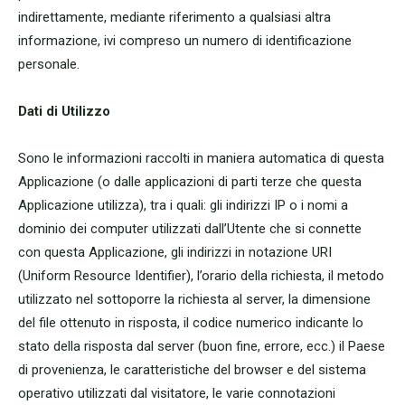
indirettamente, mediante riferimento a qualsiasi altra
informazione, ivi compreso un numero di identificazione
personale.
Dati di Utilizzo
Sono le informazioni raccolti in maniera automatica di questa
Applicazione (o dalle applicazioni di parti terze che questa
Applicazione utilizza), tra i quali: gli indirizzi IP o i nomi a
dominio dei computer utilizzati dall’Utente che si connette
con questa Applicazione, gli indirizzi in notazione URI
(Uniform Resource Identifier), l’orario della richiesta, il metodo
utilizzato nel sottoporre la richiesta al server, la dimensione
del file ottenuto in risposta, il codice numerico indicante lo
stato della risposta dal server (buon fine, errore, ecc.) il Paese
di provenienza, le caratteristiche del browser e del sistema
operativo utilizzati dal visitatore, le varie connotazioni