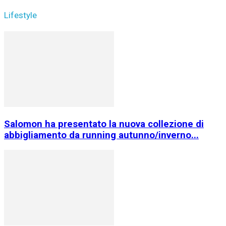
Lifestyle
Salomon ha presentato la nuova collezione di
abbigliamento da running autunno/inverno...