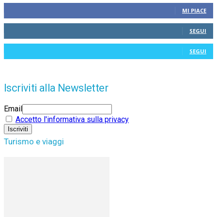
MI PIACE
SEGUI
SEGUI
Iscriviti alla Newsletter
Email
Accetto l'informativa sulla privacy
Turismo e viaggi