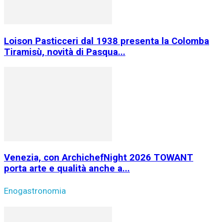
Loison Pasticceri dal 1938 presenta la Colomba
Tiramisù, novità di Pasqua...
Venezia, con ArchichefNight 2026 TOWANT
porta arte e qualità anche a...
Enogastronomia