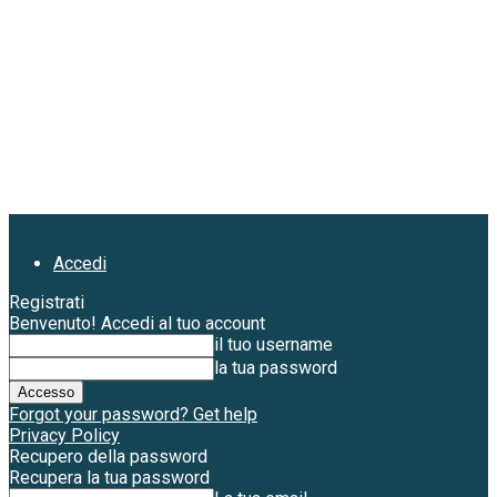
Accedi
Registrati
Benvenuto! Accedi al tuo account
il tuo username
la tua password
Forgot your password? Get help
Privacy Policy
Recupero della password
Recupera la tua password