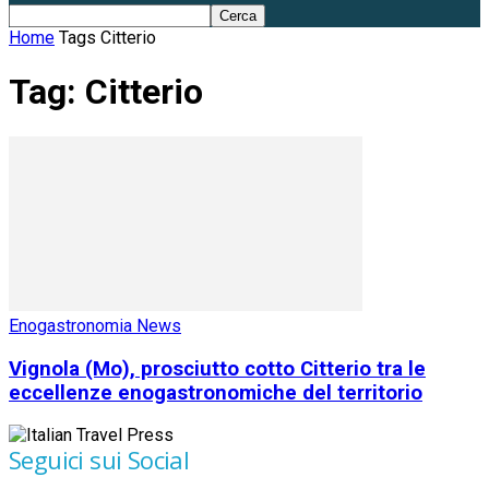
Home
Tags
Citterio
Tag: Citterio
Enogastronomia News
Vignola (Mo), prosciutto cotto Citterio tra le
eccellenze enogastronomiche del territorio
Seguici sui Social