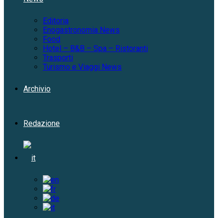
Editoria
Enogastronomia News
Food
Hotel – B&B – Spa – Ristoranti
Trasporti
Turismo e Viaggi News
Archivio
Redazione