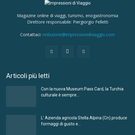
Magazine online di viaggi, turismo, enogastronomia
Direttore responsabile: Piergiorgio Felletti
Contattaci:
redazione@impressionidiviaggio.com
Articoli più letti
Con la nuova Museum Pass Card, la Turchia
culturale è sempre...
L’ Azienda agricola Stella Alpina (Cn) produce
formaggi di gusto e...