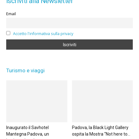
Iscriviti alla Newsletter
Email
Accetto l'informativa sulla privacy
Turismo e viaggi
Inaugurato il Savhotel
Padova, la Black Light Gallery
Mantegna Padova, un
ospita la Mostra “Not here to...