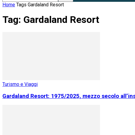
Home
Tags
Gardaland Resort
Tag: Gardaland Resort
Turismo e Viaggi
Gardaland Resort: 1975/2025, mezzo secolo all’ins