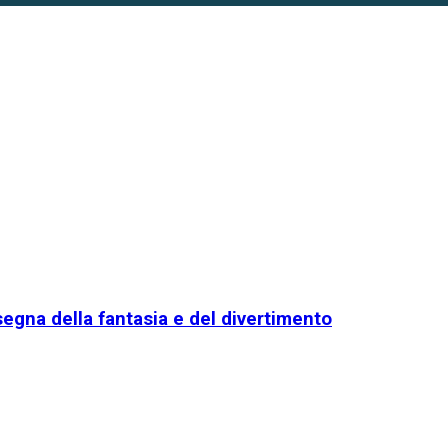
egna della fantasia e del divertimento