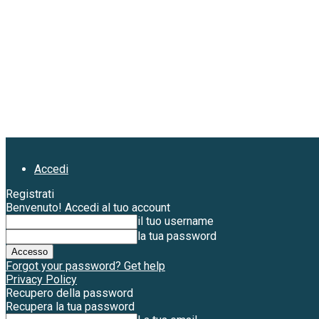
Accedi
Registrati
Benvenuto! Accedi al tuo account
il tuo username
la tua password
Forgot your password? Get help
Privacy Policy
Recupero della password
Recupera la tua password