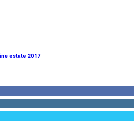
fine estate 2017