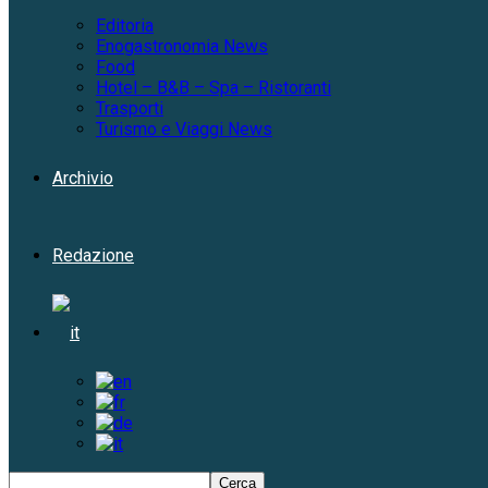
Editoria
Enogastronomia News
Food
Hotel – B&B – Spa – Ristoranti
Trasporti
Turismo e Viaggi News
Archivio
Redazione