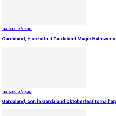
Turismo e Viaggi
Gardaland, è iniziato il Gardaland Magic Halloween
Turismo e Viaggi
Gardaland, con la Gardaland Oktoberfest torna l’a