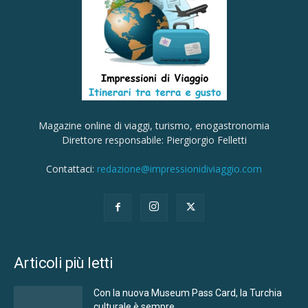
Magazine online di viaggi, turismo, enogastronomia
Direttore responsabile: Piergiorgio Felletti
Contattaci:
redazione@impressionidiviaggio.com
Articoli più letti
Con la nuova Museum Pass Card, la Turchia
culturale è sempre...