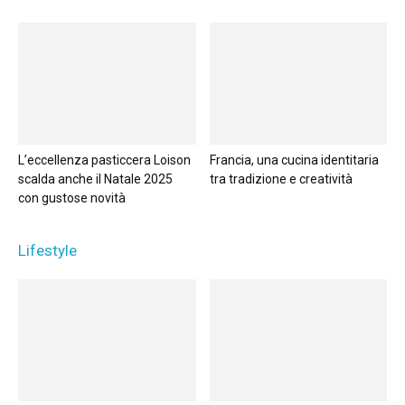
L’eccellenza pasticcera Loison
Francia, una cucina identitaria
scalda anche il Natale 2025
tra tradizione e creatività
con gustose novità
Lifestyle