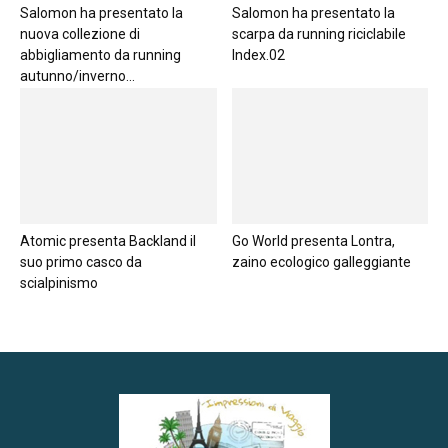
Salomon ha presentato la
Salomon ha presentato la
nuova collezione di
scarpa da running riciclabile
abbigliamento da running
Index.02
autunno/inverno...
Atomic presenta Backland il
Go World presenta Lontra,
suo primo casco da
zaino ecologico galleggiante
scialpinismo