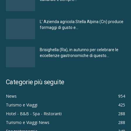
L’ Azienda agricola Stella Alpina (Cn) produce
formaggi di gusto e...
Brisighella (Ra), in autunno per celebrare le
eccellenze gastronomiche di questo...
Categorie più seguite
News
954
Turismo e Viaggi
425
Hotel - B&B - Spa - Ristoranti
288
Turismo e Viaggi News
288