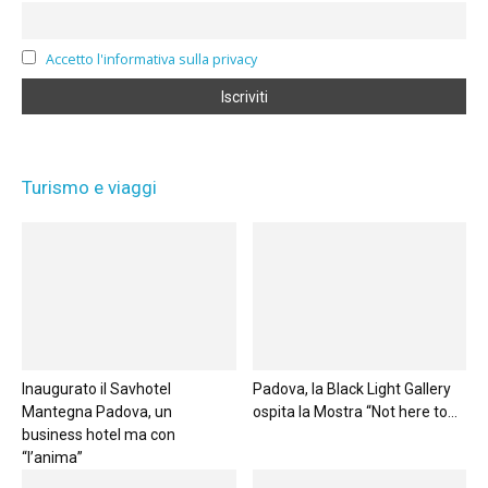
Accetto l'informativa sulla privacy
Turismo e viaggi
Inaugurato il Savhotel
Padova, la Black Light Gallery
Mantegna Padova, un
ospita la Mostra “Not here to...
business hotel ma con
“l’anima”