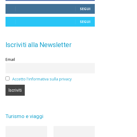
SEGUI
SEGUI
Iscriviti alla Newsletter
Email
Accetto l'informativa sulla privacy
Turismo e viaggi