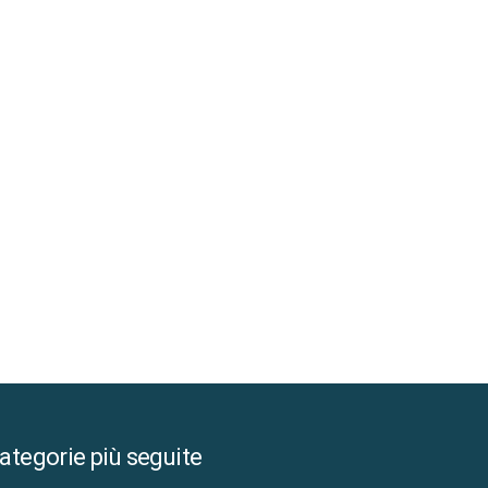
ategorie più seguite