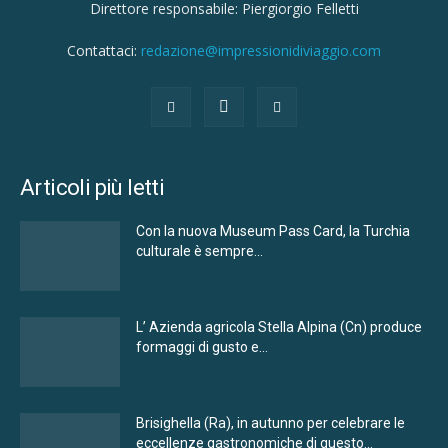
Direttore responsabile: Piergiorgio Felletti
Contattaci:
redazione@impressionidiviaggio.com
Articoli più letti
Con la nuova Museum Pass Card, la Turchia
culturale è sempre...
L’ Azienda agricola Stella Alpina (Cn) produce
formaggi di gusto e...
Brisighella (Ra), in autunno per celebrare le
eccellenze gastronomiche di questo...