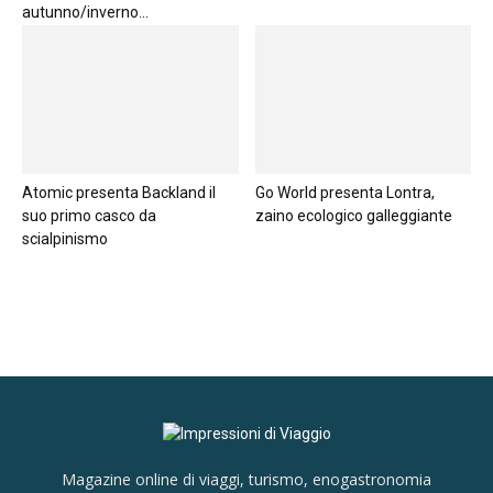
autunno/inverno...
Atomic presenta Backland il
Go World presenta Lontra,
suo primo casco da
zaino ecologico galleggiante
scialpinismo
Magazine online di viaggi, turismo, enogastronomia