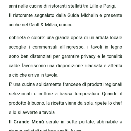
anni nelle cucine di ristoranti stellati tra Lille e Parigi.
Il ristorante segnalato dalla Guida Michelin e presente
anche nel Gault & Millau, unisce
sobrietà e colore: una grande opera di un artista locale
accoglie i commensali all’ingresso, i tavoli in legno
sono ben distanziati per garantire privacy e le tonalità
calde favoriscono una disposizione rilassata e attenta
a ciò che arriva in tavola.
E’ una cucina solidamente francese di prodotti regionali
selezionati e cotture a bassa temperatura. Quando il
prodotto è buono, la ricetta viene da sola, ripete lo chef
e lo si avverte a tavola.
Il
Grande Menù
serale in sette portate, abbinabile a