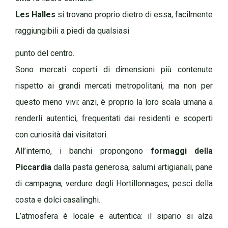
Les Halles
si trovano proprio dietro di essa, facilmente
raggiungibili a piedi da qualsiasi
punto del centro.
Sono mercati coperti di dimensioni più contenute
rispetto ai grandi mercati metropolitani, ma non per
questo meno vivi: anzi, è proprio la loro scala umana a
renderli autentici, frequentati dai residenti e scoperti
con curiosità dai visitatori.
All’interno, i banchi propongono
formaggi della
Piccardia
dalla pasta generosa, salumi artigianali, pane
di campagna, verdure degli Hortillonnages, pesci della
costa e dolci casalinghi.
L’atmosfera è locale e autentica: il sipario si alza