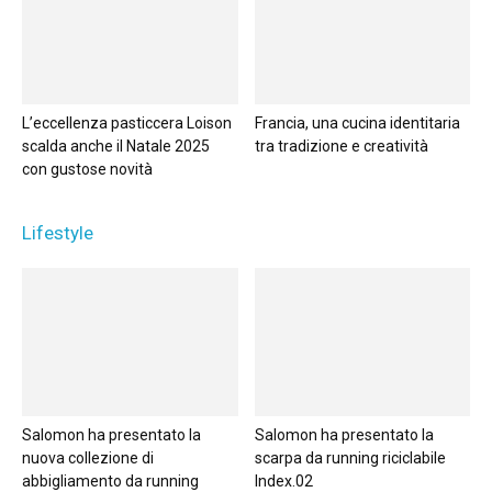
L’eccellenza pasticcera Loison
Francia, una cucina identitaria
scalda anche il Natale 2025
tra tradizione e creatività
con gustose novità
Lifestyle
Salomon ha presentato la
Salomon ha presentato la
nuova collezione di
scarpa da running riciclabile
abbigliamento da running
Index.02