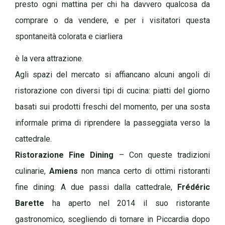
presto ogni mattina per chi ha davvero qualcosa da
comprare o da vendere, e per i visitatori questa
spontaneità colorata e ciarliera
è la vera attrazione.
Agli spazi del mercato si affiancano alcuni angoli di
ristorazione con diversi tipi di cucina: piatti del giorno
basati sui prodotti freschi del momento, per una sosta
informale prima di riprendere la passeggiata verso la
cattedrale.
Ristorazione Fine Dining
– Con queste tradizioni
culinarie,
Amiens
non manca certo di ottimi ristoranti
fine dining. A due passi dalla cattedrale,
Frédéric
Barette
ha aperto nel 2014 il suo ristorante
gastronomico, scegliendo di tornare in Piccardia dopo