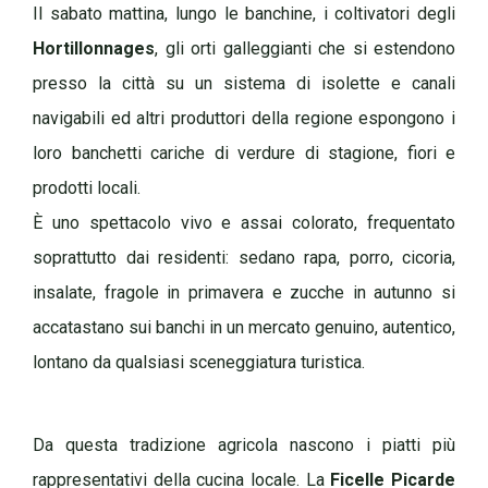
Il sabato mattina, lungo le banchine, i coltivatori degli
Hortillonnages
, gli orti galleggianti che si estendono
presso la città su un sistema di isolette e canali
navigabili ed altri produttori della regione espongono i
loro banchetti cariche di verdure di stagione, fiori e
prodotti locali.
È uno spettacolo vivo e assai colorato, frequentato
soprattutto dai residenti: sedano rapa, porro, cicoria,
insalate, fragole in primavera e zucche in autunno si
accatastano sui banchi in un mercato genuino, autentico,
lontano da qualsiasi sceneggiatura turistica.
Da questa tradizione agricola nascono i piatti più
rappresentativi della cucina locale. La
Ficelle Picarde