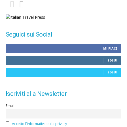
Seguici sui Social
MI PIACE
SEGUI
SEGUI
Iscriviti alla Newsletter
Email
Accetto l'informativa sulla privacy