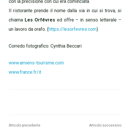
con la precisione con cui era cominciata.
Il ristorante prende il nome dalla via in cui si trova, si
chiama
Les Orfévres
ed offre – in senso letterale –
un lavoro da orafo. (
https://lesorfevres.com
)
Corredo fotografico: Cynthia Beccari
www.amiens-tourisme.com
www.france.fr/it
Articolo precedente
Articolo successivo