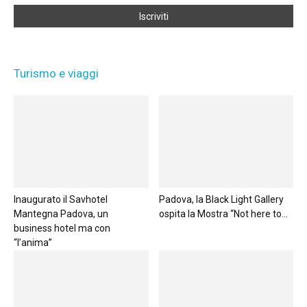
Turismo e viaggi
Inaugurato il Savhotel
Padova, la Black Light Gallery
Mantegna Padova, un
ospita la Mostra “Not here to...
business hotel ma con
“l’anima”