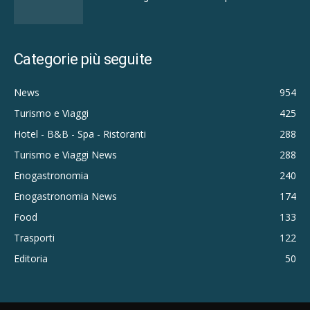
Categorie più seguite
News
954
Turismo e Viaggi
425
Hotel - B&B - Spa - Ristoranti
288
Turismo e Viaggi News
288
Enogastronomia
240
Enogastronomia News
174
Food
133
Trasporti
122
Editoria
50