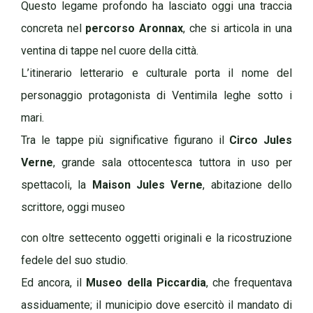
Questo legame profondo ha lasciato oggi una traccia
concreta nel
percorso Aronnax
, che si articola in una
ventina di tappe nel cuore della città.
L’itinerario letterario e culturale porta il nome del
personaggio protagonista di Ventimila leghe sotto i
mari.
Tra le tappe più significative figurano il
Circo Jules
Verne
, grande sala ottocentesca tuttora in uso per
spettacoli, la
Maison Jules Verne
, abitazione dello
scrittore, oggi museo
con oltre settecento oggetti originali e la ricostruzione
fedele del suo studio.
Ed ancora, il
Museo della Piccardia
, che frequentava
assiduamente; il municipio dove esercitò il mandato di