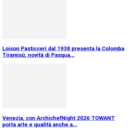
Loison Pasticceri dal 1938 presenta la Colomba
Tiramisù, novità di Pasqua...
Venezia, con ArchichefNight 2026 TOWANT
porta arte e qualità anche a...