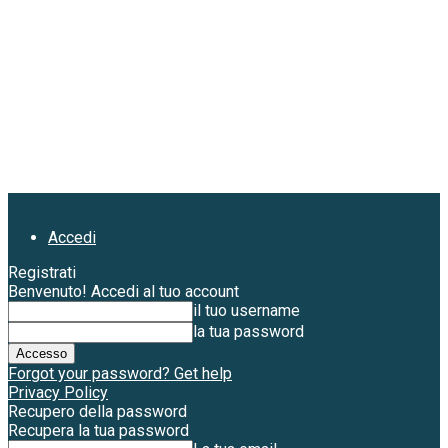
Accedi
Registrati
Benvenuto! Accedi al tuo account
il tuo username
la tua password
Forgot your password? Get help
Privacy Policy
Recupero della password
Recupera la tua password