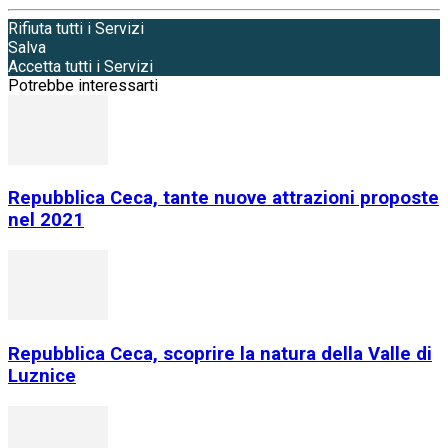
Rifiuta tutti i Servizi
Salva
Accetta tutti i Servizi
Potrebbe interessarti
Repubblica Ceca, tante nuove attrazioni proposte
nel 2021
Repubblica Ceca, scoprire la natura della Valle di
Luznice