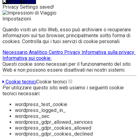
Close Popup
Privacy Settings saved!
Impostazioni
Quando visiti un sito Web, esso può archiviare o recuperare
informazioni sul tuo browser, principalmente sotto forma di
cookies. Controlla qui i tuoi servizi di cookie personali.
Necessario
Analitico
Centro Privacy
Informativa sulla privacy
Informativa sui cookie
Questi cookie sono necessari per il funzionamento del sito
Web e non possono essere disattivati nei nostri sistemi.
Cookie tecnici
Cookie tecnici
Per utilizzare questo sito web usiamo i seguenti cookie
tecnici necessari:
wordpress_test_cookie
wordpress_logged_in_
wordpress_sec
wordpress_gdpr_allowed_services
wordpress_gdpr_cookies_allowed
wordpress_gdpr_cookies_declined