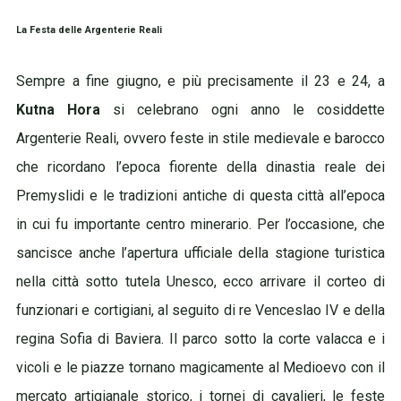
La Festa delle Argenterie Reali
Sempre a fine giugno, e più precisamente il 23 e 24, a
Kutna Hora
si celebrano ogni anno le cosiddette
Argenterie Reali, ovvero feste in stile medievale e barocco
che ricordano l’epoca fiorente della dinastia reale dei
Premyslidi e le tradizioni antiche di questa città all’epoca
in cui fu importante centro minerario. Per l’occasione, che
sancisce anche l’apertura ufficiale della stagione turistica
nella città sotto tutela Unesco, ecco arrivare il corteo di
funzionari e cortigiani, al seguito di re Venceslao IV e della
regina Sofia di Baviera. Il parco sotto la corte valacca e i
vicoli e le piazze tornano magicamente al Medioevo con il
mercato artigianale storico, i tornei di cavalieri, le feste