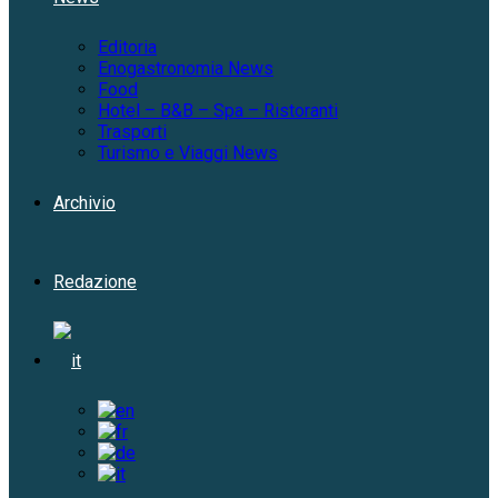
Editoria
Enogastronomia News
Food
Hotel – B&B – Spa – Ristoranti
Trasporti
Turismo e Viaggi News
Archivio
Redazione