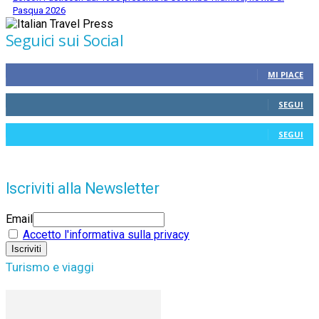
Pasqua 2026
Seguici sui Social
MI PIACE
SEGUI
SEGUI
Iscriviti alla Newsletter
Email
Accetto l'informativa sulla privacy
Turismo e viaggi