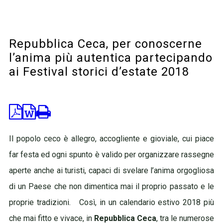
Repubblica Ceca, per conoscerne
l’anima più autentica partecipando
ai Festival storici d’estate 2018
News
Turismo e Viaggi News
Il popolo ceco è allegro, accogliente e gioviale, cui piace
far festa ed ogni spunto è valido per organizzare rassegne
aperte anche ai turisti, capaci di svelare l’anima orgogliosa
di un Paese che non dimentica mai il proprio passato e le
proprie tradizioni.
Così, in un calendario estivo 2018 più
che mai fitto e vivace, in
Repubblica Ceca
, tra le numerose