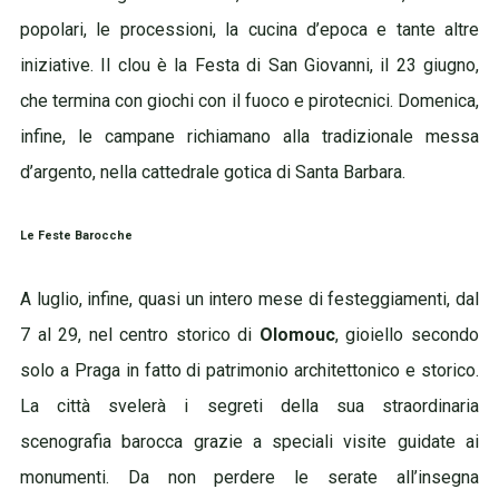
popolari, le processioni, la cucina d’epoca e tante altre
iniziative. Il clou è la Festa di San Giovanni, il 23 giugno,
che termina con
giochi con il fuoco e pirotecnici. Domenica,
infine, le campane richiamano alla tradizionale messa
d’argento, nella cattedrale gotica di Santa Barbara.
Le Feste Barocche
A luglio, infine, quasi un intero mese di festeggiamenti, dal
7 al 29, nel centro storico di
Olomouc
, gioiello secondo
solo a Praga in fatto di patrimonio architettonico e storico.
La città svelerà i segreti della sua straordinaria
scenografia barocca grazie a speciali visite guidate ai
monumenti. Da non perdere le serate all’insegna