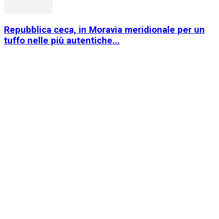
Repubblica ceca, in Moravia meridionale per un
tuffo nelle più autentiche...