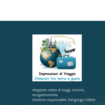
Magazine online di viaggi, turismo,
enogastronomia
Direttore responsabile: Piergiorgio Felletti