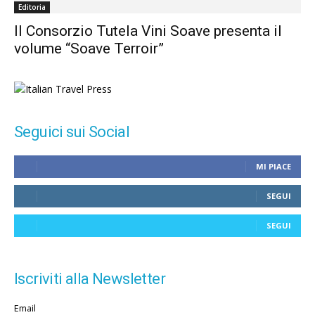
Editoria
Il Consorzio Tutela Vini Soave presenta il
volume “Soave Terroir”
Seguici sui Social
MI PIACE
SEGUI
SEGUI
Iscriviti alla Newsletter
Email