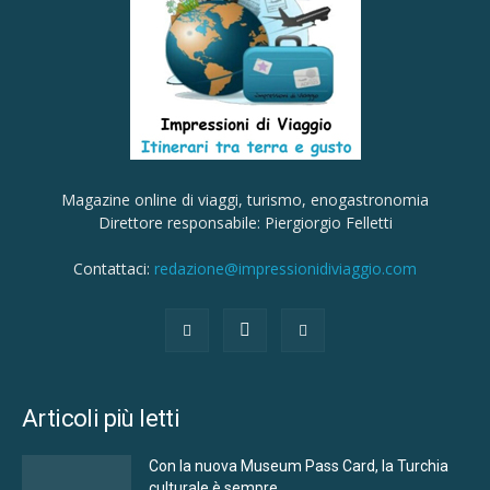
Magazine online di viaggi, turismo, enogastronomia
Direttore responsabile: Piergiorgio Felletti
Contattaci:
redazione@impressionidiviaggio.com
Articoli più letti
Con la nuova Museum Pass Card, la Turchia
culturale è sempre...