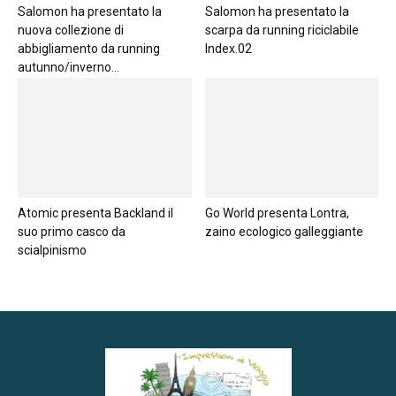
Salomon ha presentato la
Salomon ha presentato la
nuova collezione di
scarpa da running riciclabile
abbigliamento da running
Index.02
autunno/inverno...
Atomic presenta Backland il
Go World presenta Lontra,
suo primo casco da
zaino ecologico galleggiante
scialpinismo