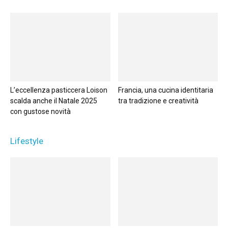
L’eccellenza pasticcera Loison
Francia, una cucina identitaria
scalda anche il Natale 2025
tra tradizione e creatività
con gustose novità
Lifestyle