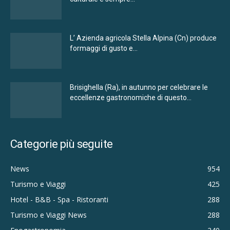
L’ Azienda agricola Stella Alpina (Cn) produce
formaggi di gusto e...
Brisighella (Ra), in autunno per celebrare le
eccellenze gastronomiche di questo...
Categorie più seguite
News
954
Turismo e Viaggi
425
Hotel - B&B - Spa - Ristoranti
288
Turismo e Viaggi News
288