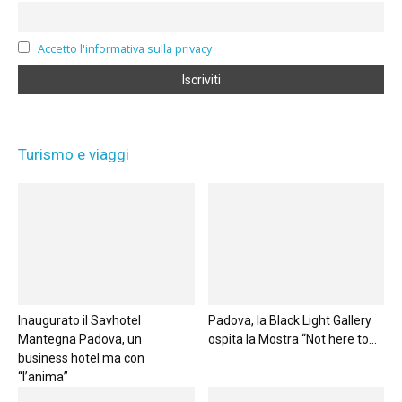
Accetto l'informativa sulla privacy
Turismo e viaggi
Inaugurato il Savhotel
Padova, la Black Light Gallery
Mantegna Padova, un
ospita la Mostra “Not here to...
business hotel ma con
“l’anima”