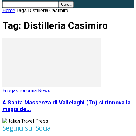
Home
Tags
Distilleria Casimiro
Tag: Distilleria Casimiro
Enogastronomia News
A Santa Massenza di Vallelaghi (Tn) si rinnova la
magia de...
Seguici sui Social