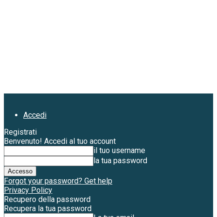
Accedi
Registrati
Benvenuto! Accedi al tuo account
il tuo username
la tua password
Forgot your password? Get help
Privacy Policy
Recupero della password
Recupera la tua password