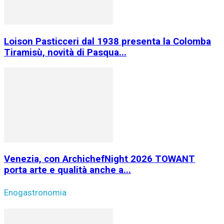
Loison Pasticceri dal 1938 presenta la Colomba
Tiramisù, novità di Pasqua...
Venezia, con ArchichefNight 2026 TOWANT
porta arte e qualità anche a...
Enogastronomia