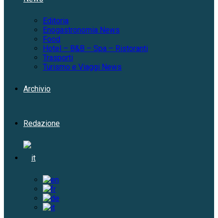
Editoria
Enogastronomia News
Food
Hotel – B&B – Spa – Ristoranti
Trasporti
Turismo e Viaggi News
Archivio
Redazione