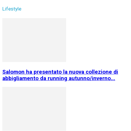
Lifestyle
Salomon ha presentato la nuova collezione di
abbigliamento da running autunno/inverno...