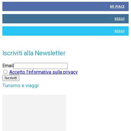
MI PIACE
SEGUI
SEGUI
Iscriviti alla Newsletter
Email
Accetto l'informativa sulla privacy
Turismo e viaggi