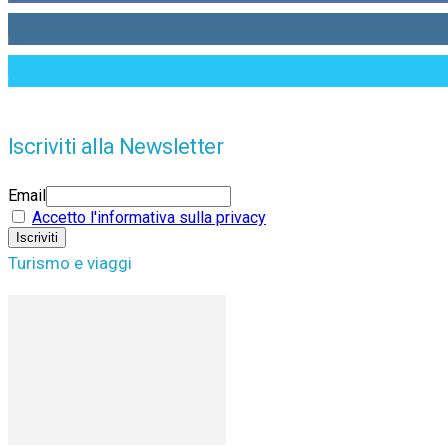
Iscriviti alla Newsletter
Email
Accetto l'informativa sulla privacy
Turismo e viaggi