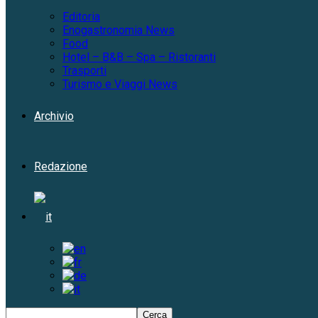
Editoria
Enogastronomia News
Food
Hotel – B&B – Spa – Ristoranti
Trasporti
Turismo e Viaggi News
Archivio
Redazione