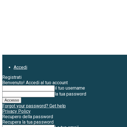
Accedi
Registrati
Benvenuto! Accedi al tuo account
il tuo username
la tua password
Forgot your password? Get help
Privacy Policy
Recupero della password
Recupera la tua password