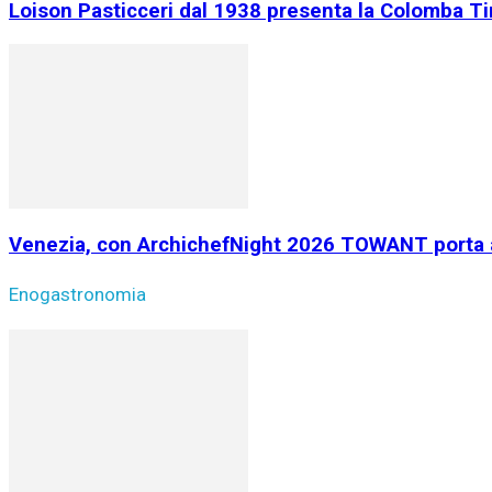
Loison Pasticceri dal 1938 presenta la Colomba Tir
Venezia, con ArchichefNight 2026 TOWANT porta ar
Enogastronomia