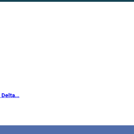
 Delta...