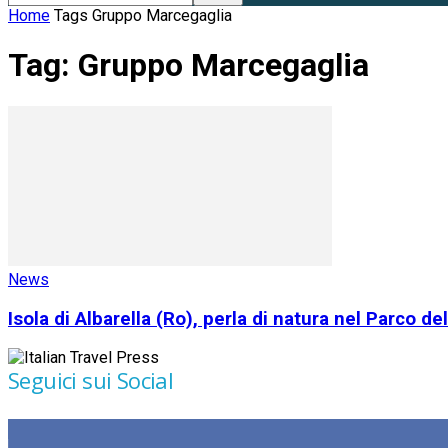
Home
Tags
Gruppo Marcegaglia
Tag: Gruppo Marcegaglia
News
Isola di Albarella (Ro), perla di natura nel Parco del
Seguici sui Social