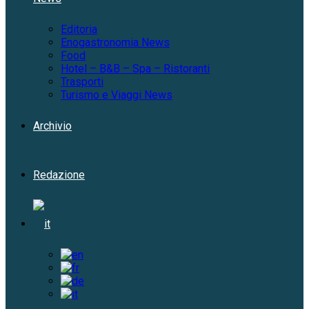
Editoria
Enogastronomia News
Food
Hotel – B&B – Spa – Ristoranti
Trasporti
Turismo e Viaggi News
Archivio
Redazione