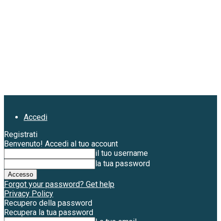
Accedi
Registrati
Benvenuto! Accedi al tuo account
il tuo username
la tua password
Forgot your password? Get help
Privacy Policy
Recupero della password
Recupera la tua password