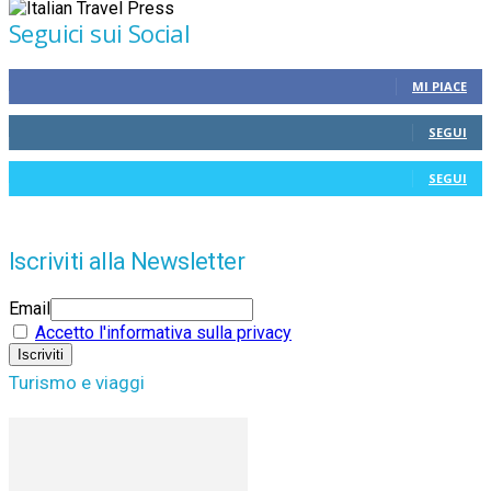
Seguici sui Social
MI PIACE
SEGUI
SEGUI
Iscriviti alla Newsletter
Email
Accetto l'informativa sulla privacy
Turismo e viaggi