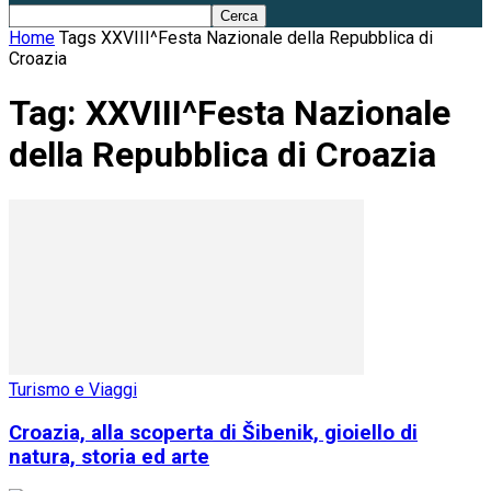
Home
Tags
XXVIII^Festa Nazionale della Repubblica di
Croazia
Tag: XXVIII^Festa Nazionale
della Repubblica di Croazia
Turismo e Viaggi
Croazia, alla scoperta di Šibenik, gioiello di
natura, storia ed arte