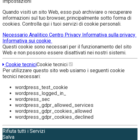
Impostazioni
Quando visiti un sito Web, esso può archiviare o recuperare
informazioni sul tuo browser, principalmente sotto forma di
cookies. Controlla qui i tuoi servizi di cookie personali.
Necessario
Analitico
Centro Privacy
Informativa sulla privacy
Informativa sui cookie
Questi cookie sono necessari per il funzionamento del sito
Web e non possono essere disattivati nei nostri sistemi.
Cookie tecnici
Cookie tecnici
Per utilizzare questo sito web usiamo i seguenti cookie
tecnici necessari:
wordpress_test_cookie
wordpress_logged_in_
wordpress_sec
wordpress_gdpr_allowed_services
wordpress_gdpr_cookies_allowed
wordpress_gdpr_cookies_declined
Rifiuta tutti i Servizi
Salva