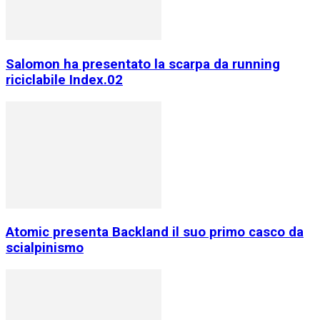
Salomon ha presentato la scarpa da running
riciclabile Index.02
Atomic presenta Backland il suo primo casco da
scialpinismo