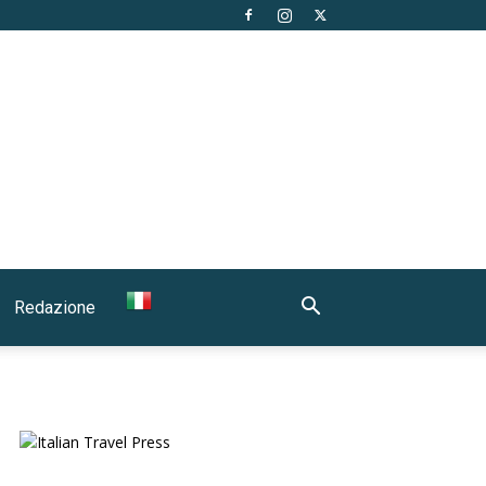
Redazione