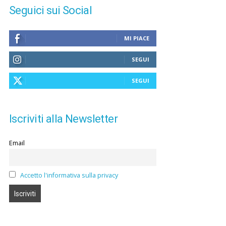
Seguici sui Social
MI PIACE
SEGUI
SEGUI
Iscriviti alla Newsletter
Email
Accetto l'informativa sulla privacy