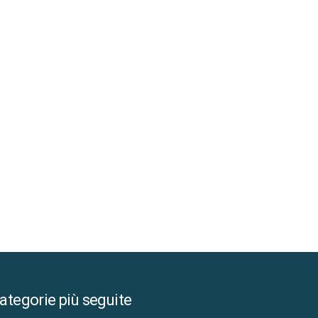
ategorie più seguite