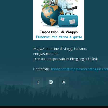
Magazine online di viaggi, turismo,
enogastronomia
Direttore responsabile: Piergiorgio Felletti
Contattaci:
redazione@impressionidiviaggio.co