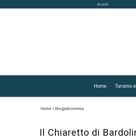
Accedi
Home
Turismo e
Home
Enogastronomia
Il Chiaretto di Bardo