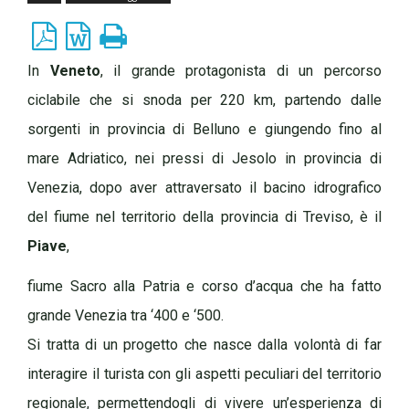
In
Veneto
, il grande protagonista di un percorso
ciclabile che si snoda per 220 km, partendo dalle
sorgenti in provincia di Belluno e giungendo fino al
mare Adriatico, nei pressi di Jesolo in provincia di
Venezia, dopo aver attraversato il bacino idrografico
del fiume nel territorio della provincia di Treviso, è il
Piave
,
fiume Sacro alla Patria e corso d’acqua che ha fatto
grande Venezia tra ‘400 e ‘500.
Si tratta di un progetto che nasce dalla volontà di far
interagire il turista con gli aspetti peculiari del territorio
regionale, permettendogli di vivere un’esperienza di