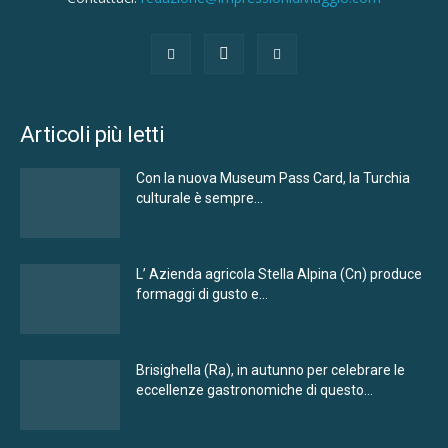
Articoli più letti
Con la nuova Museum Pass Card, la Turchia
culturale è sempre...
L’ Azienda agricola Stella Alpina (Cn) produce
formaggi di gusto e...
Brisighella (Ra), in autunno per celebrare le
eccellenze gastronomiche di questo...