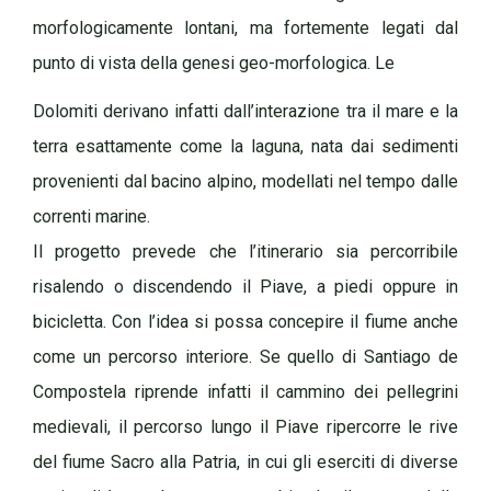
morfologicamente lontani, ma fortemente legati dal
punto di vista della genesi geo-morfologica. Le
Dolomiti derivano infatti dall’interazione tra il mare e la
terra esattamente come la laguna, nata dai sedimenti
provenienti dal bacino alpino, modellati nel tempo dalle
correnti marine.
Il progetto prevede che l’itinerario sia percorribile
risalendo o discendendo il Piave, a piedi oppure in
bicicletta. Con l’idea si possa concepire il fiume anche
come un percorso interiore. Se quello di Santiago de
Compostela riprende infatti il cammino dei pellegrini
medievali, il percorso lungo il Piave ripercorre le rive
del fiume Sacro alla Patria, in cui gli eserciti di diverse