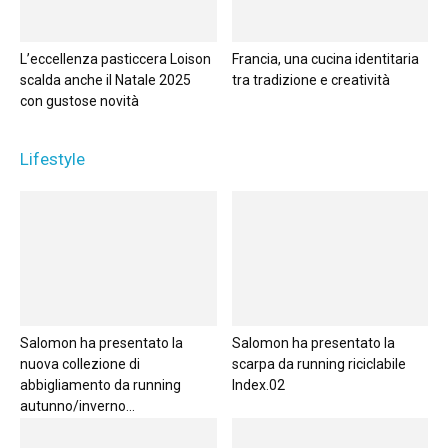
L’eccellenza pasticcera Loison
Francia, una cucina identitaria
scalda anche il Natale 2025
tra tradizione e creatività
con gustose novità
Lifestyle
Salomon ha presentato la
Salomon ha presentato la
nuova collezione di
scarpa da running riciclabile
abbigliamento da running
Index.02
autunno/inverno...