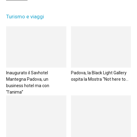
Turismo e viaggi
Inaugurato il Savhotel
Padova, la Black Light Gallery
Mantegna Padova, un
ospita la Mostra “Not here to...
business hotel ma con
“l’anima”