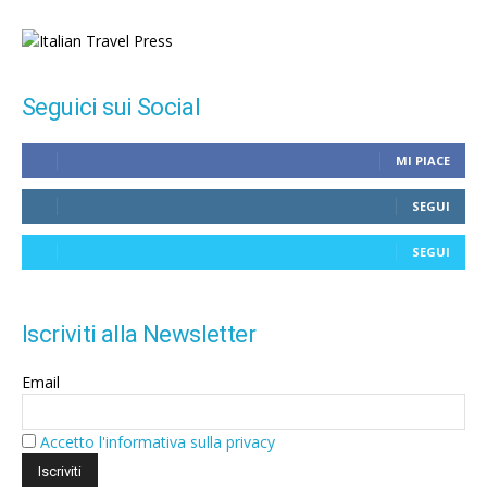
Seguici sui Social
MI PIACE
SEGUI
SEGUI
Iscriviti alla Newsletter
Email
Accetto l'informativa sulla privacy