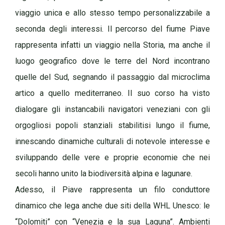
viaggio unica e allo stesso tempo personalizzabile a
seconda degli interessi. Il percorso del fiume Piave
rappresenta infatti un viaggio nella Storia, ma anche il
luogo geografico dove le terre del Nord incontrano
quelle del Sud, segnando il passaggio dal microclima
artico a quello mediterraneo. Il suo corso ha visto
dialogare gli instancabili navigatori veneziani con gli
orgogliosi popoli stanziali stabilitisi lungo il fiume,
innescando dinamiche culturali di notevole interesse e
sviluppando delle vere e proprie economie che nei
secoli hanno unito la biodiversità alpina e lagunare.
Adesso, il Piave rappresenta un filo conduttore
dinamico che lega anche due siti della WHL Unesco: le
“Dolomiti” con “Venezia e la sua Laguna”. Ambienti