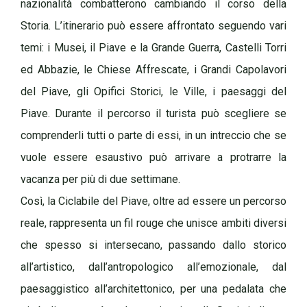
nazionalità combatterono cambiando il corso della
Storia. L’itinerario può essere affrontato seguendo vari
temi: i Musei, il Piave e la Grande Guerra, Castelli Torri
ed Abbazie, le Chiese Affrescate, i Grandi Capolavori
del Piave, gli Opifici Storici, le Ville, i paesaggi del
Piave. Durante il percorso il turista può scegliere se
comprenderli tutti o parte di essi, in un intreccio che se
vuole essere esaustivo può arrivare a protrarre la
vacanza per più di due settimane.
Così, la Ciclabile del Piave, oltre ad essere un percorso
reale, rappresenta un fil rouge che unisce ambiti diversi
che spesso si intersecano, passando dallo storico
all’artistico, dall’antropologico all’emozionale, dal
paesaggistico all’architettonico, per una pedalata che