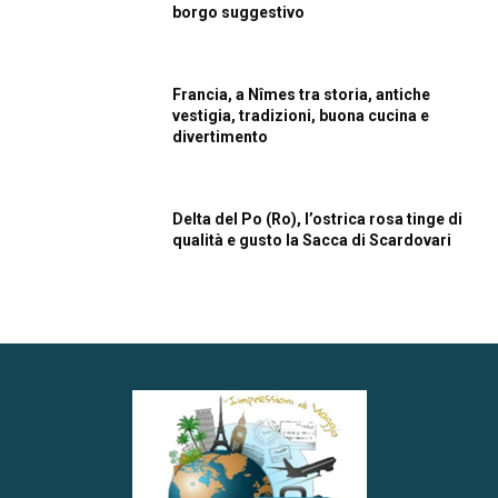
borgo suggestivo
Francia, a Nîmes tra storia, antiche
vestigia, tradizioni, buona cucina e
divertimento
Delta del Po (Ro), l’ostrica rosa tinge di
qualità e gusto la Sacca di Scardovari