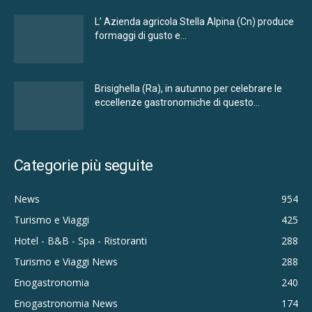
L’ Azienda agricola Stella Alpina (Cn) produce
formaggi di gusto e...
Brisighella (Ra), in autunno per celebrare le
eccellenze gastronomiche di questo...
Categorie più seguite
News
954
Turismo e Viaggi
425
Hotel - B&B - Spa - Ristoranti
288
Turismo e Viaggi News
288
Enogastronomia
240
Enogastronomia News
174