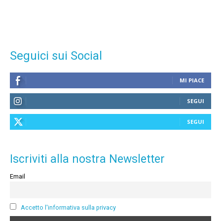
Seguici sui Social
MI PIACE
SEGUI
SEGUI
Iscriviti alla nostra Newsletter
Email
Accetto l'informativa sulla privacy