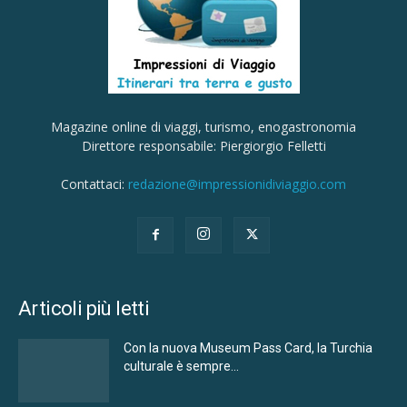
Magazine online di viaggi, turismo, enogastronomia
Direttore responsabile: Piergiorgio Felletti
Contattaci:
redazione@impressionidiviaggio.com
Articoli più letti
Con la nuova Museum Pass Card, la Turchia
culturale è sempre...