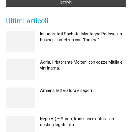
Ultimi articoli
Inaugurato il Savhotel Mantegna Padova, un
business hotel ma con “l’anima”
Adria, il ristorante Molteni con cozze Mitilla e
vini Inama...
Amiens, letteratura e sapori
Nepi (Vt) – Storia, tradizioni e natura: un
destino legato alla...