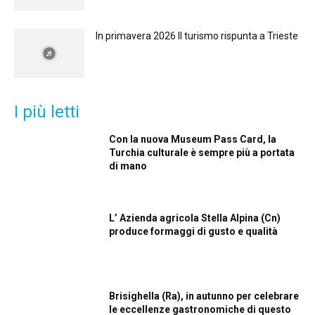
In primavera 2026 Il turismo rispunta a Trieste
I più letti
Con la nuova Museum Pass Card, la
Turchia culturale è sempre più a portata
di mano
L’ Azienda agricola Stella Alpina (Cn)
produce formaggi di gusto e qualità
Brisighella (Ra), in autunno per celebrare
le eccellenze gastronomiche di questo