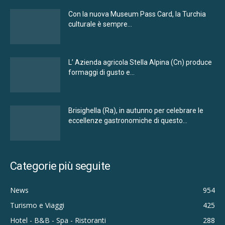
Con la nuova Museum Pass Card, la Turchia
culturale è sempre...
L’ Azienda agricola Stella Alpina (Cn) produce
formaggi di gusto e...
Brisighella (Ra), in autunno per celebrare le
eccellenze gastronomiche di questo...
Categorie più seguite
News
954
Turismo e Viaggi
425
Hotel - B&B - Spa - Ristoranti
288