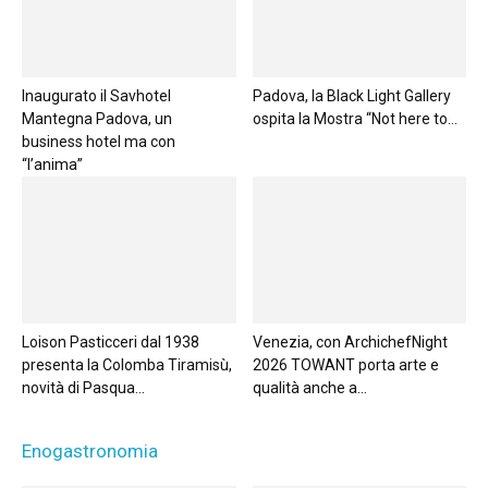
Inaugurato il Savhotel
Padova, la Black Light Gallery
Mantegna Padova, un
ospita la Mostra “Not here to...
business hotel ma con
“l’anima”
Loison Pasticceri dal 1938
Venezia, con ArchichefNight
presenta la Colomba Tiramisù,
2026 TOWANT porta arte e
novità di Pasqua...
qualità anche a...
Enogastronomia