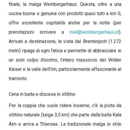
finale, la malga Weinbergerhaus. Questa, oltre a una
cucina buona e genuina con prodotti quasi tutti a km 0,
offre eccellente ospitalità anche per la notte (per
prenotazioni scrivere a
mail@weinbergerhaus.at
).
Arrivati a destinazione, la vista dal Brentenjoch (1.272
metri) ripaga di ogni fatica e permette di abbracciare in
un solo colpo d’occhio, l’intero massiccio del Wilder
Kaiser e la valle dell’Inn, particolarmente affascinante al
tramonto.
Cena in baita e discesa in slittino
Per la coppia che vuole ridere insieme, c’è la pista da
slittino naturale (lunga 3,5 km) che parte dalla baita Kala
Alm e arriva a Thiersee. La tradizionale malga in stile