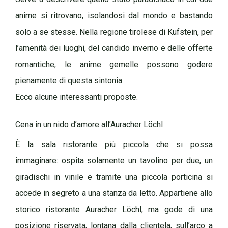
anime si ritrovano, isolandosi dal mondo e bastando
solo a se stesse. Nella regione tirolese di Kufstein, per
l’amenità dei luoghi, del candido inverno e delle offerte
romantiche, le anime gemelle possono godere
pienamente di questa sintonia.
Ecco alcune interessanti proposte.
Cena in un nido d’amore all’Auracher Löchl
È la sala ristorante più piccola che si possa
immaginare: ospita solamente un tavolino per due, un
giradischi in vinile e tramite una piccola porticina si
accede in segreto a una stanza da letto. Appartiene allo
storico ristorante Auracher Löchl, ma gode di una
posizione riservata, lontana dalla clientela, sull’arco a