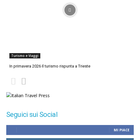
Turismo e Viaggi
In primavera 2026 Il turismo rispunta a Trieste
Seguici sui Social
MI PIACE