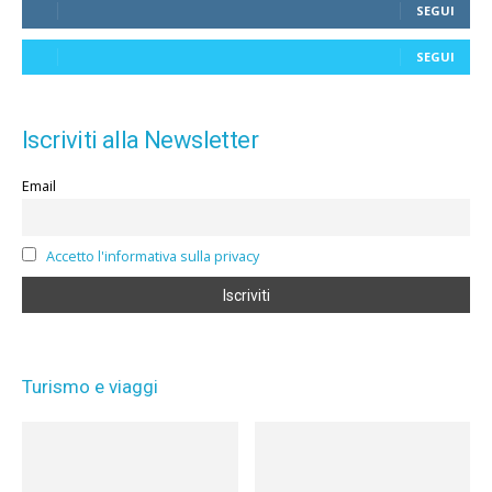
SEGUI
SEGUI
Iscriviti alla Newsletter
Email
Accetto l'informativa sulla privacy
Turismo e viaggi