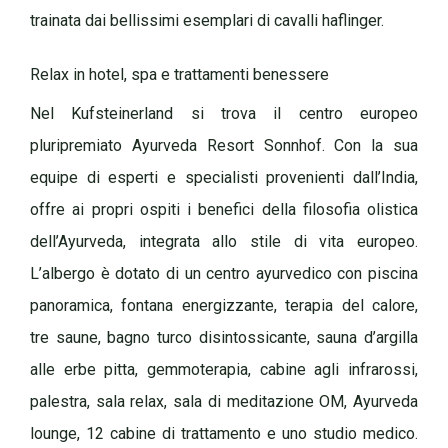
trainata dai bellissimi esemplari di cavalli haflinger.
Relax in hotel, spa e trattamenti benessere
Nel Kufsteinerland si trova il centro europeo
pluripremiato Ayurveda Resort Sonnhof. Con la sua
equipe di esperti e specialisti provenienti dall’India,
offre ai propri ospiti i benefici della filosofia olistica
dell’Ayurveda, integrata allo stile di vita europeo.
L’albergo è dotato di un centro ayurvedico con piscina
panoramica, fontana energizzante, terapia del calore,
tre saune, bagno turco disintossicante, sauna d’argilla
alle erbe pitta, gemmoterapia, cabine agli infrarossi,
palestra, sala relax, sala di meditazione OM, Ayurveda
lounge, 12 cabine di trattamento e uno studio medico.