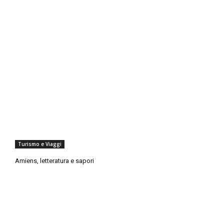
Turismo e Viaggi
Amiens, letteratura e sapori