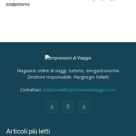
scialpinismo
Magazine online di viaggi, turismo, enogastronomia
Direttore responsabile: Piergiorgio Felletti
Contattaci:
redazione@impressionidiviaggio.com
Articoli più letti