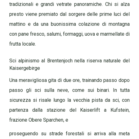
tradizionali e grandi vetrate panoramiche. Chi si alza
presto viene premiato dal sorgere delle prime luci del
mattino e da una buonissima colazione di montagna
con pane fresco, salumi, formaggi, uova e marmellate di
frutta locale.
Sci alpinismo al Brentenjoch nella riserva naturale del
Kaisergebirge
Una meravigliosa gita di due ore, trainando passo dopo
passo gli sci sulla neve, come sui binari. In tutta
sicurezza si risale lungo la vecchia pista da sci, con
partenza dalla stazione del Kaiserlift a Kufstein,
frazione Obere Sparchen, e
proseguendo su strade forestali si arriva alla meta