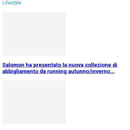
Lifestyle
Salomon ha presentato la nuova collezione di
abbigliamento da running autunno/inverno...