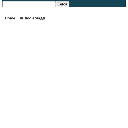
Home
Turismo e Viaggi