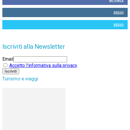
MI PIACE
SEGUI
SEGUI
Iscriviti alla Newsletter
Email
Accetto l'informativa sulla privacy
Turismo e viaggi