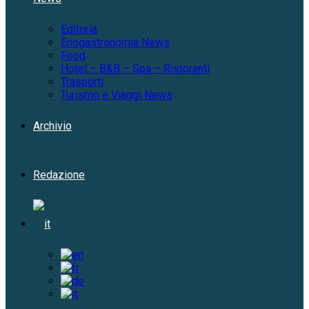
Editoria
Enogastronomia News
Food
Hotel – B&B – Spa – Ristoranti
Trasporti
Turismo e Viaggi News
Archivio
Redazione