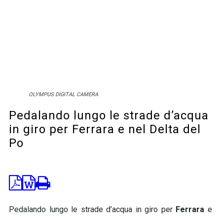
OLYMPUS DIGITAL CAMERA
Pedalando lungo le strade d’acqua
in giro per Ferrara e nel Delta del
Po
Turismo e Viaggi
Pedalando lungo le strade d’acqua in giro per
Ferrara
e