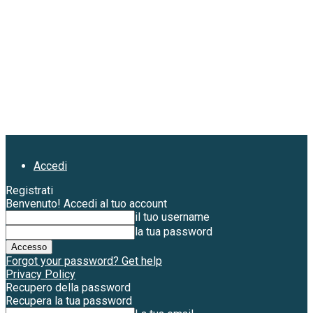
Accedi
Registrati
Benvenuto! Accedi al tuo account
il tuo username
la tua password
Forgot your password? Get help
Privacy Policy
Recupero della password
Recupera la tua password