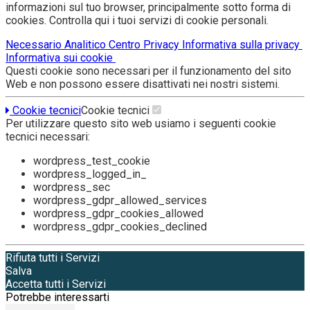
informazioni sul tuo browser, principalmente sotto forma di
cookies. Controlla qui i tuoi servizi di cookie personali.
Necessario
Analitico
Centro Privacy
Informativa sulla privacy
Informativa sui cookie
Questi cookie sono necessari per il funzionamento del sito
Web e non possono essere disattivati nei nostri sistemi.
Cookie tecnici
Cookie tecnici
Per utilizzare questo sito web usiamo i seguenti cookie
tecnici necessari:
wordpress_test_cookie
wordpress_logged_in_
wordpress_sec
wordpress_gdpr_allowed_services
wordpress_gdpr_cookies_allowed
wordpress_gdpr_cookies_declined
Rifiuta tutti i Servizi
Salva
Accetta tutti i Servizi
Potrebbe interessarti