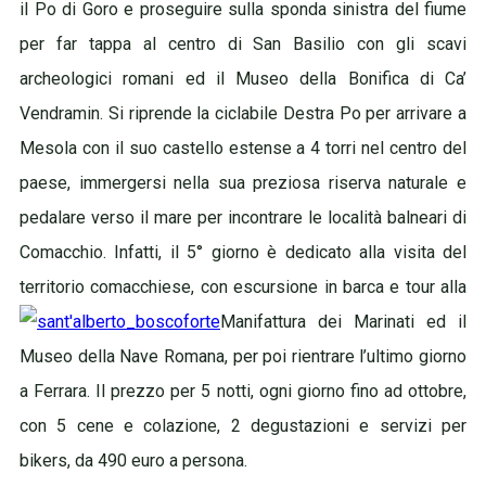
il Po di Goro e proseguire sulla sponda sinistra del fiume
per far tappa al centro di San Basilio con gli scavi
archeologici romani ed il Museo della Bonifica di Ca’
Vendramin. Si riprende la ciclabile Destra Po per arrivare a
Mesola con il suo castello estense a 4 torri nel centro del
paese, immergersi nella sua preziosa riserva naturale e
pedalare verso il mare per incontrare le località balneari di
Comacchio. Infatti, il 5° giorno è dedicato alla visita del
territorio comacchiese, con escursione in barca e tour alla
Manifattura dei Marinati ed il
Museo della Nave Romana, per poi rientrare l’ultimo giorno
a Ferrara. Il prezzo per 5 notti, ogni giorno fino ad ottobre,
con 5 cene e colazione, 2 degustazioni e servizi per
bikers, da 490 euro a persona.