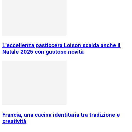
L’eccellenza pasticcera Loison scalda anche il
Natale 2025 con gustose novità
Francia, una cucina identitaria tra tradizione e
creatività