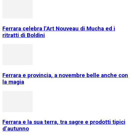
Ferrara celebra l’Art Nouveau di Mucha ed i
ritratti di Boldini
Ferrara e provincia, a novembre belle anche con
la magia
Ferrara e la sua terra, tra sagre e prodotti tipici
d’autunno