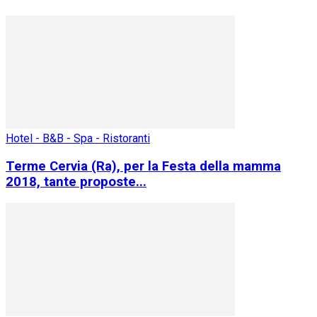
Hotel - B&B - Spa - Ristoranti
Terme Cervia (Ra), per la Festa della mamma
2018, tante proposte...