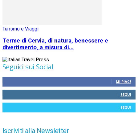
Turismo e Viaggi
Terme di Cervia, di natura, benessere e
divertimento, a misura di...
Seguici sui Social
MI PIACE
SEGUI
SEGUI
Iscriviti alla Newsletter