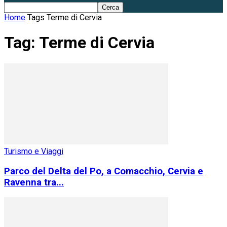
Home
Tags
Terme di Cervia
Tag: Terme di Cervia
Turismo e Viaggi
Parco del Delta del Po, a Comacchio, Cervia e
Ravenna tra...