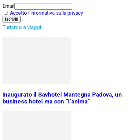
Email
Accetto l'informativa sulla privacy
Turismo e viaggi
Inaugurato il Savhotel Mantegna Padova, un
business hotel ma con “l’anima”