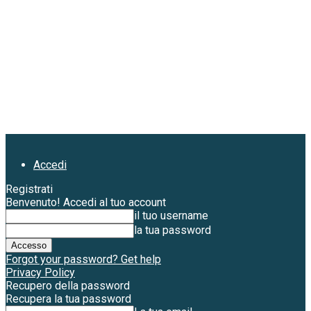
Accedi
Registrati
Benvenuto! Accedi al tuo account
il tuo username
la tua password
Forgot your password? Get help
Privacy Policy
Recupero della password
Recupera la tua password