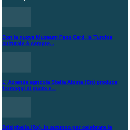
Con la nuova Museum Pass Card, la Turchia
culturale è sempre...
L’ Azienda agricola Stella Alpina (Cn) produce
formaggi di gusto e...
Brisighella (Ra), in autunno per celebrare le