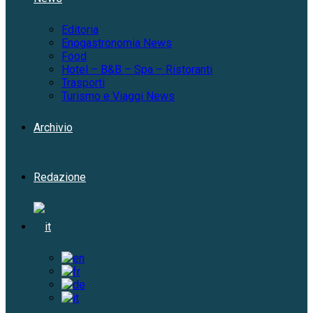
Editoria
Enogastronomia News
Food
Hotel – B&B – Spa – Ristoranti
Trasporti
Turismo e Viaggi News
Archivio
Redazione