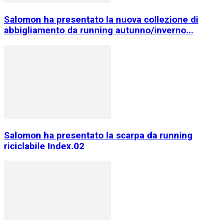
Salomon ha presentato la nuova collezione di
abbigliamento da running autunno/inverno...
Salomon ha presentato la scarpa da running
riciclabile Index.02