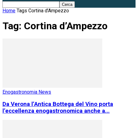
Home
Tags
Cortina d’Ampezzo
Tag: Cortina d’Ampezzo
Enogastronomia News
Da Verona l’Antica Bottega del Vino porta
l’eccellenza enogastronomica anche a...