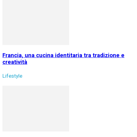
Francia, una cucina identitaria tra tradizione e
creatività
Lifestyle