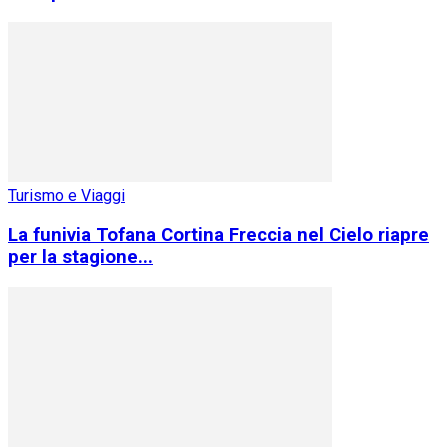
Turismo e Viaggi
La funivia Tofana Cortina Freccia nel Cielo riapre
per la stagione...