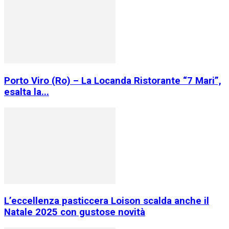
Porto Viro (Ro) – La Locanda Ristorante “7 Mari”,
esalta la...
L’eccellenza pasticcera Loison scalda anche il
Natale 2025 con gustose novità