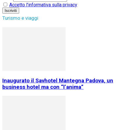
Accetto l'informativa sulla privacy
Turismo e viaggi
Inaugurato il Savhotel Mantegna Padova, un
business hotel ma con “l’anima”