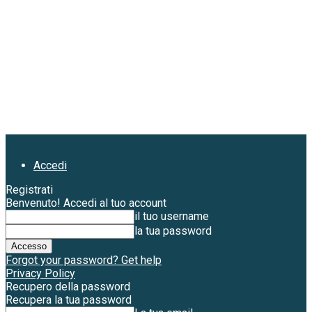
Accedi
Registrati
Benvenuto! Accedi al tuo account
il tuo username
la tua password
Forgot your password? Get help
Privacy Policy
Recupero della password
Recupera la tua password