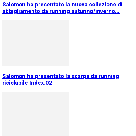
Salomon ha presentato la nuova collezione di
abbigliamento da running autunno/inverno...
Salomon ha presentato la scarpa da running
riciclabile Index.02