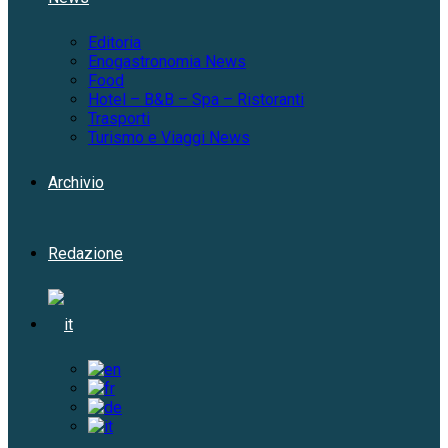
Editoria
Enogastronomia News
Food
Hotel – B&B – Spa – Ristoranti
Trasporti
Turismo e Viaggi News
Archivio
Redazione