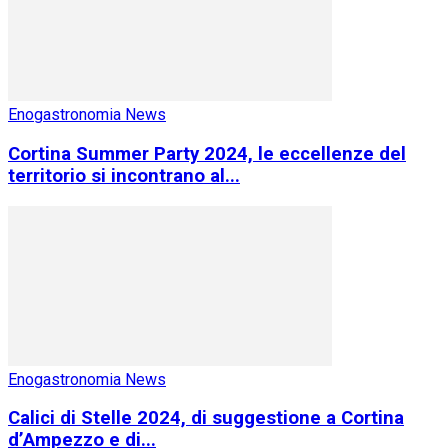
Enogastronomia News
Cortina Summer Party 2024, le eccellenze del
territorio si incontrano al...
Enogastronomia News
Calici di Stelle 2024, di suggestione a Cortina
d’Ampezzo e di...