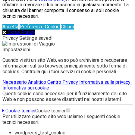
rifiutare o revocare il tuo consenso in qualsiasi momento. La
chiusura del banner comporta il consenso ai soli cookie
tecnici necessari.
Accetta
Preferenze Cookie
Chiudi
Close Popup
Privacy Settings saved!
Impostazioni
Quando visiti un sito Web, esso può archiviare o recuperare
informazioni sul tuo browser, principalmente sotto forma di
cookies. Controlla qui i tuoi servizi di cookie personali.
Necessario
Analitico
Centro Privacy
Informativa sulla privacy
Informativa sui cookie
Questi cookie sono necessari per il funzionamento del sito
Web e non possono essere disattivati nei nostri sistemi.
Cookie tecnici
Cookie tecnici
Per utilizzare questo sito web usiamo i seguenti cookie
tecnici necessari:
wordpress_test_cookie