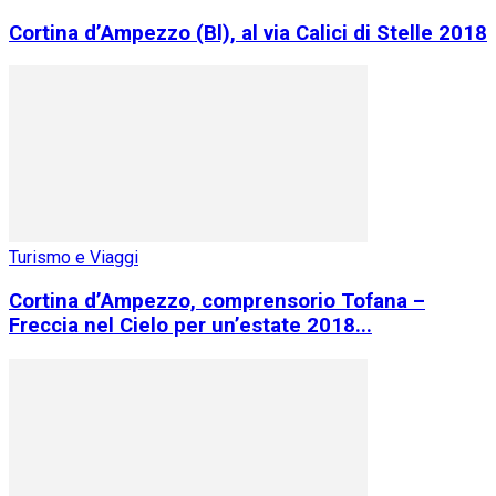
Cortina d’Ampezzo (Bl), al via Calici di Stelle 2018
Turismo e Viaggi
Cortina d’Ampezzo, comprensorio Tofana –
Freccia nel Cielo per un’estate 2018...