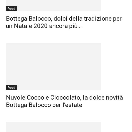
Food
Bottega Balocco, dolci della tradizione per
un Natale 2020 ancora più...
Food
Nuvole Cocco e Cioccolato, la dolce novità
Bottega Balocco per l’estate