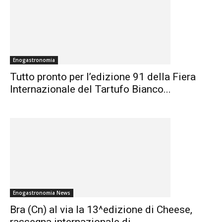
Enogastronomia
Tutto pronto per l’edizione 91 della Fiera
Internazionale del Tartufo Bianco...
Enogastronomia News
Bra (Cn) al via la 13^edizione di Cheese,