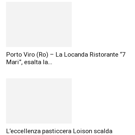
Porto Viro (Ro) – La Locanda Ristorante “7
Mari”, esalta la...
L’eccellenza pasticcera Loison scalda