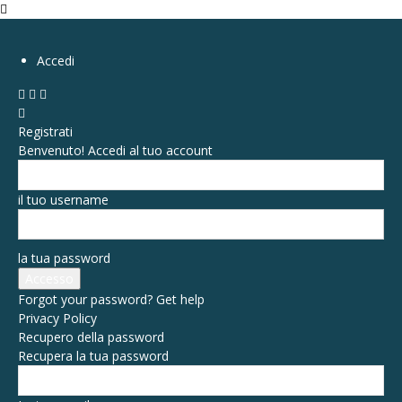
Accedi
Registrati
Benvenuto! Accedi al tuo account
il tuo username
la tua password
Forgot your password? Get help
Privacy Policy
Recupero della password
Recupera la tua password