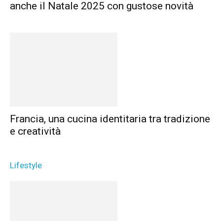
anche il Natale 2025 con gustose novità
Francia, una cucina identitaria tra tradizione
e creatività
Lifestyle