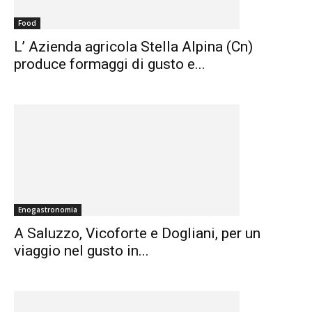
Food
L’ Azienda agricola Stella Alpina (Cn)
produce formaggi di gusto e...
Enogastronomia
A Saluzzo, Vicoforte e Dogliani, per un
viaggio nel gusto in...