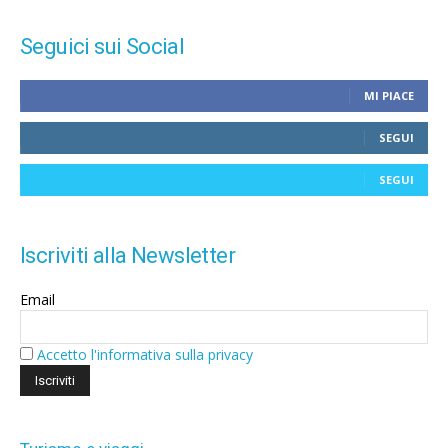
Seguici sui Social
MI PIACE
SEGUI
SEGUI
Iscriviti alla Newsletter
Email
Accetto l'informativa sulla privacy