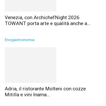
Venezia, con ArchichefNight 2026
TOWANT porta arte e qualità anche a...
Enogastronomia
Adria, il ristorante Molteni con cozze
Mitilla e vini Inama...