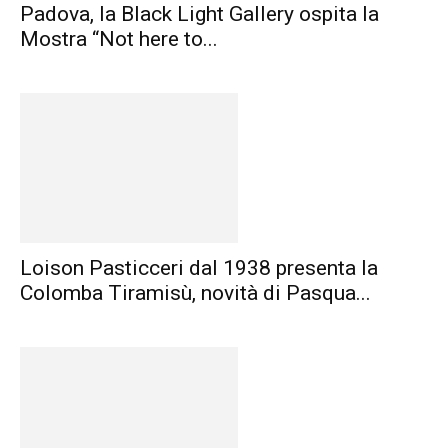
Padova, la Black Light Gallery ospita la
Mostra “Not here to...
Loison Pasticceri dal 1938 presenta la
Colomba Tiramisù, novità di Pasqua...