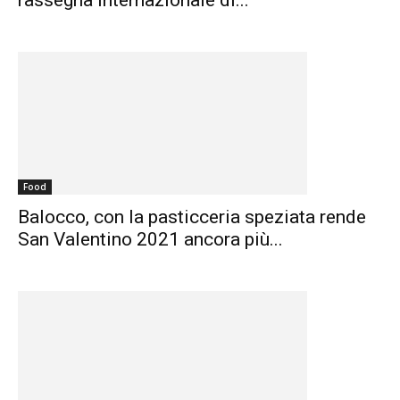
rassegna internazionale di...
Food
Balocco, con la pasticceria speziata rende
San Valentino 2021 ancora più...