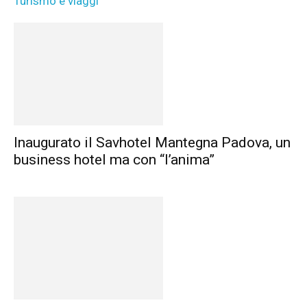
Turismo e viaggi
Inaugurato il Savhotel Mantegna Padova, un
business hotel ma con “l’anima”