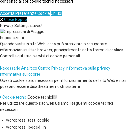
consenso ai soli cookie tecnici necessari.
Accetta
Preferenze Cookie
Chiudi
Close Popup
Privacy Settings saved!
Impostazioni
Quando visiti un sito Web, esso può archiviare o recuperare
informazioni sul tuo browser, principalmente sotto forma di cookies.
Controlla qui i tuoi servizi di cookie personali.
Necessario
Analitico
Centro Privacy
Informativa sulla privacy
Informativa sui cookie
Questi cookie sono necessari per il funzionamento del sito Web e non
possono essere disattivati nei nostri sistemi.
Cookie tecnici
Cookie tecnici
Per utilizzare questo sito web usiamo i seguenti cookie tecnici
necessari:
wordpress_test_cookie
wordpress_logged_in_