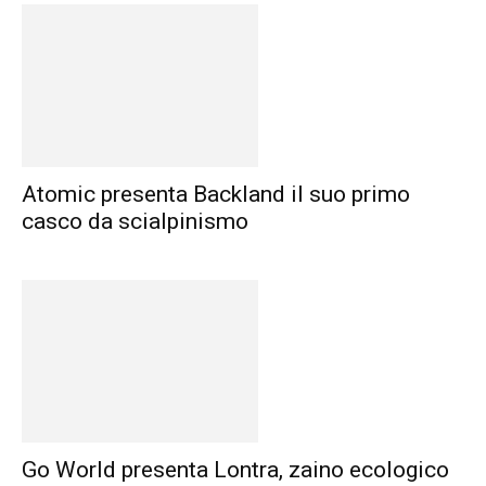
Atomic presenta Backland il suo primo
casco da scialpinismo
Go World presenta Lontra, zaino ecologico