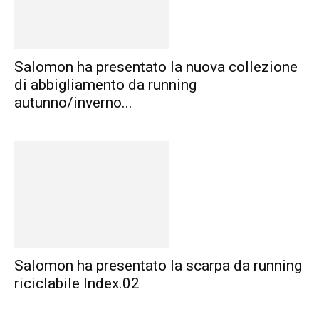
Salomon ha presentato la nuova collezione
di abbigliamento da running
autunno/inverno...
Salomon ha presentato la scarpa da running
riciclabile Index.02